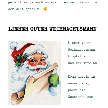
gefällt es ja auch anderen – es sei hiermit in
der Welt geteilt!
LIEBER GUTER WEIHNACHTSMANN
Lieber guter
Weihnachtsmann,
klopfst an
uns’rer Türe an.
Komm herein in
unser Haus,
packe die
Geschenke aus.