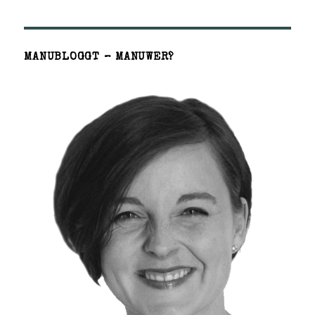
MANUBLOGGT – MANUWER?