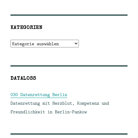
KATEGORIEN
Kategorien
DATALOSS
030 Datenrettung Berlin
Datenrettung mit Herzblut, Kompetenz und
Freundlichkeit in Berlin-Pankow