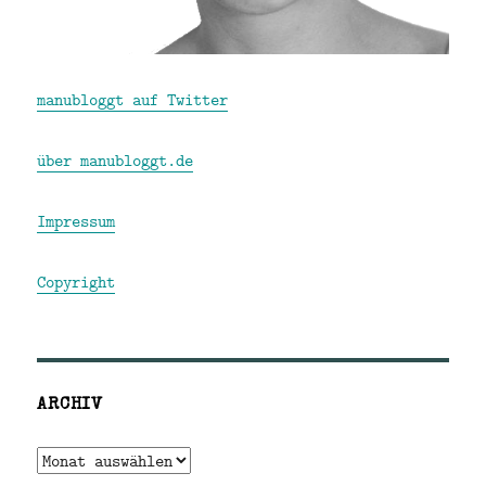
manubloggt auf Twitter
über manubloggt.de
Impressum
Copyright
ARCHIV
Archiv