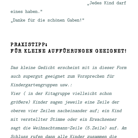
„Jedes Kind darf
eines haben.“
„Danke für die schönen Gaben!“
PRAXISTIPP:
FÜR KLEINE AUFFÜHRUNGEN GEEIGNET!
Das kleine Gedicht erscheint mit in dieser Form
auch supergut geeignet zum Vorsprechen für
Kindergartengruppen usw.:
Vier ( in der Kitagruppe vielleicht schon
größere) Kinder sagen jeweils eine Zeile der
oberen vier Zeilen nacheinander auf; ein Kind
mit verstellter Stimme oder ein Erwachsener
sagt die Weihnachtsmann-Zeile (5.Zeile) auf. Am
Schluss rufen dann alle Kinder zusammen die