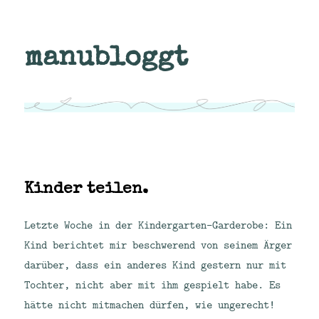
manubloggt
Kinder teilen.
Letzte Woche in der Kindergarten-Garderobe: Ein
Kind berichtet mir beschwerend von seinem Ärger
darüber, dass ein anderes Kind gestern nur mit
Tochter, nicht aber mit ihm gespielt habe. Es
hätte nicht mitmachen dürfen, wie ungerecht!