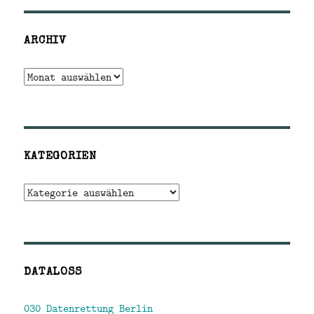
ARCHIV
Archiv
KATEGORIEN
Kategorien
DATALOSS
030 Datenrettung Berlin