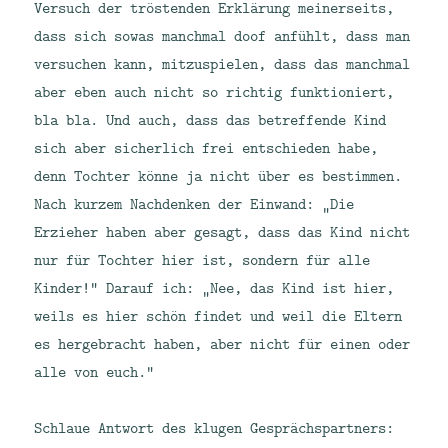
Versuch der tröstenden Erklärung meinerseits,
dass sich sowas manchmal doof anfühlt, dass man
versuchen kann, mitzuspielen, dass das manchmal
aber eben auch nicht so richtig funktioniert,
bla bla. Und auch, dass das betreffende Kind
sich aber sicherlich frei entschieden habe,
denn Tochter könne ja nicht über es bestimmen.
Nach kurzem Nachdenken der Einwand: „Die
Erzieher haben aber gesagt, dass das Kind nicht
nur für Tochter hier ist, sondern für alle
Kinder!“ Darauf ich: „Nee, das Kind ist hier,
weils es hier schön findet und weil die Eltern
es hergebracht haben, aber nicht für einen oder
alle von euch.“
Schlaue Antwort des klugen Gesprächspartners: