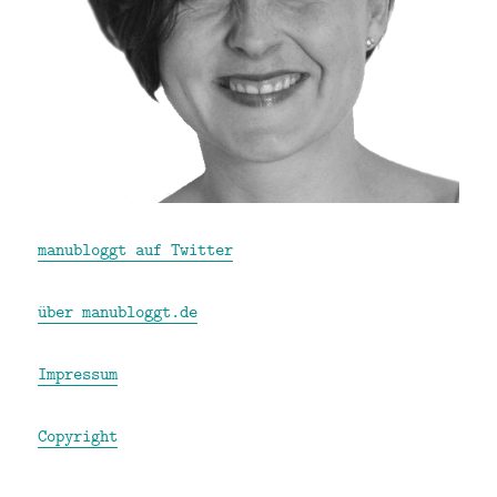
manubloggt auf Twitter
über manubloggt.de
Impressum
Copyright