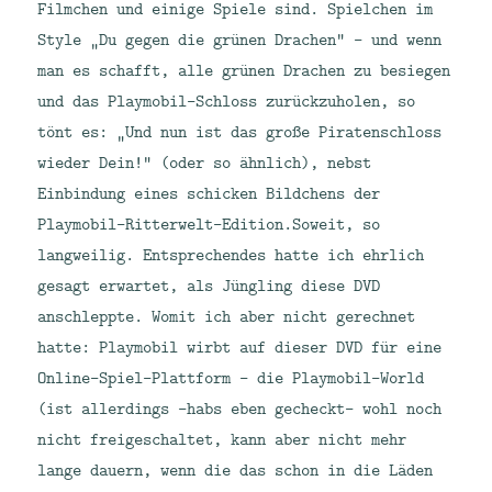
Filmchen und einige Spiele sind. Spielchen im
Style „Du gegen die grünen Drachen“ – und wenn
man es schafft, alle grünen Drachen zu besiegen
und das Playmobil-Schloss zurückzuholen, so
tönt es: „Und nun ist das große Piratenschloss
wieder Dein!“ (oder so ähnlich), nebst
Einbindung eines schicken Bildchens der
Playmobil-Ritterwelt-Edition.
Soweit, so
langweilig. Entsprechendes hatte ich ehrlich
gesagt erwartet, als Jüngling diese DVD
anschleppte. Womit ich aber nicht gerechnet
hatte: Playmobil wirbt auf dieser DVD für eine
Online-Spiel-Plattform – die Playmobil-World
(ist allerdings -habs eben gecheckt- wohl noch
nicht freigeschaltet, kann aber nicht mehr
lange dauern, wenn die das schon in die Läden