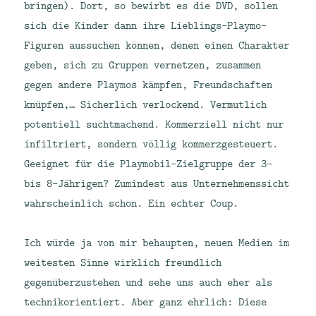
bringen). Dort, so bewirbt es die DVD, sollen
sich die Kinder dann ihre Lieblings-Playmo-
Figuren aussuchen können, denen einen Charakter
geben, sich zu Gruppen vernetzen, zusammen
gegen andere Playmos kämpfen, Freundschaften
knüpfen,… Sicherlich verlockend. Vermutlich
potentiell suchtmachend. Kommerziell nicht nur
infiltriert, sondern völlig kommerzgesteuert.
Geeignet für die Playmobil-Zielgruppe der 3-
bis 8-Jährigen? Zumindest aus Unternehmenssicht
wahrscheinlich schon. Ein echter Coup.
Ich würde ja von mir behaupten, neuen Medien im
weitesten Sinne wirklich freundlich
gegenüberzustehen und sehe uns auch eher als
technikorientiert. Aber ganz ehrlich: Diese