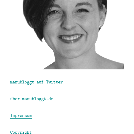
manubloggt auf Twitter
über manubloggt.de
Impressum
Copyright