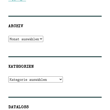
ARCHIV
Archiv
KATEGORIEN
Kategorien
DATALOSS