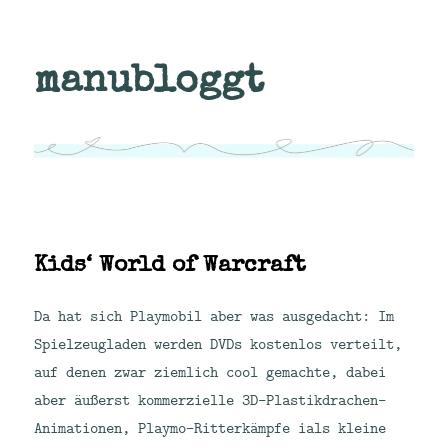
manubloggt
Kids‘ World of Warcraft
Da hat sich Playmobil aber was ausgedacht: Im
Spielzeugladen werden DVDs kostenlos verteilt,
auf denen zwar ziemlich cool gemachte, dabei
aber äußerst kommerzielle 3D-Plastikdrachen-
Animationen, Playmo-Ritterkämpfe ials kleine