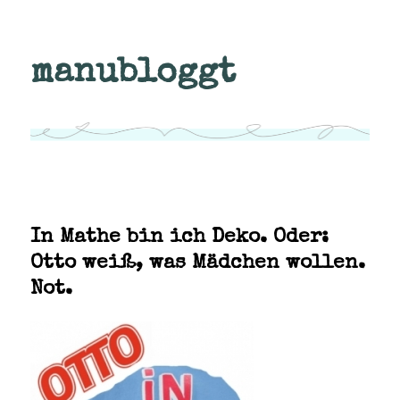
manubloggt
In Mathe bin ich Deko. Oder:
Otto weiß, was Mädchen wollen.
Not.