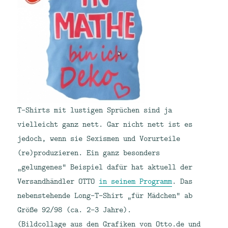
T-Shirts mit lustigen Sprüchen sind ja
vielleicht ganz nett. Gar nicht nett ist es
jedoch, wenn sie Sexismen und Vorurteile
(re)produzieren. Ein ganz besonders
„gelungenes“ Beispiel dafür hat aktuell der
Versandhändler OTTO
in seinem Programm
. Das
nebenstehende Long-T-Shirt „für Mädchen“ ab
Größe 92/98 (ca. 2-3 Jahre).
(Bildcollage aus den Grafiken von Otto.de und