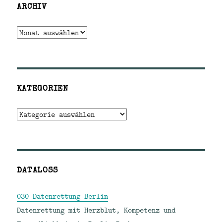
ARCHIV
Archiv
KATEGORIEN
Kategorien
DATALOSS
030 Datenrettung Berlin
Datenrettung mit Herzblut, Kompetenz und