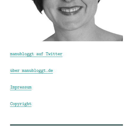
manubloggt auf Twitter
über manubloggt.de
Impressum
Copyright