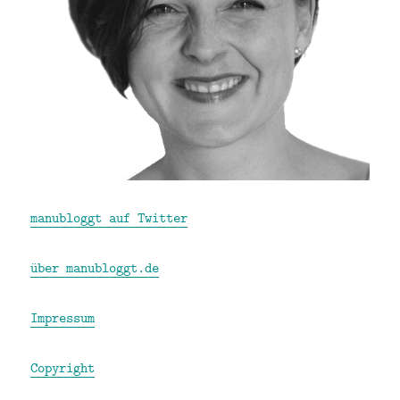
manubloggt auf Twitter
über manubloggt.de
Impressum
Copyright