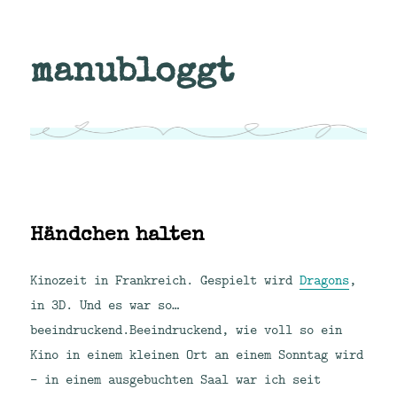
manubloggt
Händchen halten
Kinozeit in Frankreich. Gespielt wird
Dragons
,
in 3D. Und es war so…
beeindruckend.
Beeindruckend, wie voll so ein
Kino in einem kleinen Ort an einem Sonntag wird
– in einem ausgebuchten Saal war ich seit