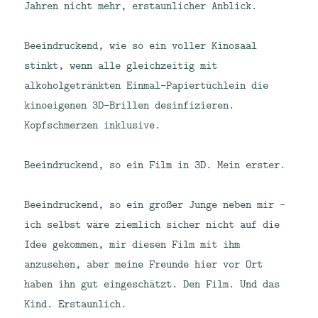
Jahren nicht mehr, erstaunlicher Anblick.
Beeindruckend, wie so ein voller Kinosaal
stinkt, wenn alle gleichzeitig mit
alkoholgetränkten Einmal-Papiertüchlein die
kinoeigenen 3D-Brillen desinfizieren.
Kopfschmerzen inklusive.
Beeindruckend, so ein Film in 3D. Mein erster.
Beeindruckend, so ein großer Junge neben mir –
ich selbst wäre ziemlich sicher nicht auf die
Idee gekommen, mir diesen Film mit ihm
anzusehen, aber meine Freunde hier vor Ort
haben ihn gut eingeschätzt. Den Film. Und das
Kind. Erstaunlich.