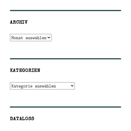
ARCHIV
Archiv
KATEGORIEN
Kategorien
DATALOSS