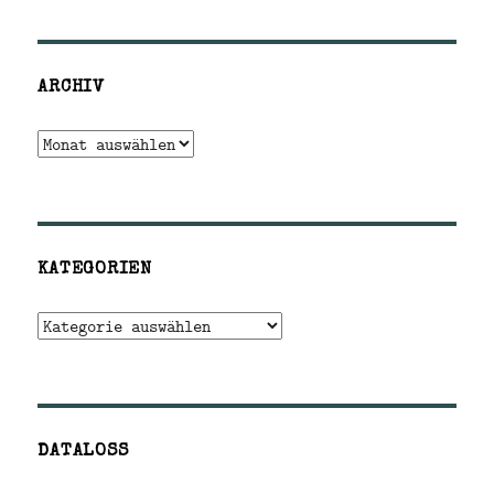
ARCHIV
Archiv
KATEGORIEN
Kategorien
DATALOSS