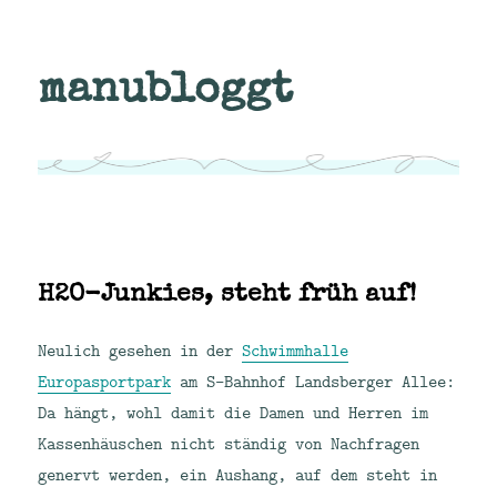
manubloggt
H2O-Junkies, steht früh auf!
Neulich gesehen in der
Schwimmhalle
Europasportpark
am S-Bahnhof Landsberger Allee:
Da hängt, wohl damit die Damen und Herren im
Kassenhäuschen nicht ständig von Nachfragen
genervt werden, ein Aushang, auf dem steht in