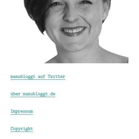
manubloggt auf Twitter
über manubloggt.de
Impressum
Copyright