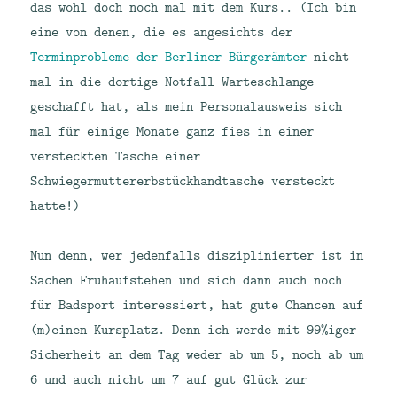
das wohl doch noch mal mit dem Kurs.. (Ich bin
eine von denen, die es angesichts der
Terminprobleme der Berliner Bürgerämter
nicht
mal in die dortige Notfall-Warteschlange
geschafft hat, als mein Personalausweis sich
mal für einige Monate ganz fies in einer
versteckten Tasche einer
Schwiegermuttererbstückhandtasche versteckt
hatte!)
Nun denn, wer jedenfalls disziplinierter ist in
Sachen Frühaufstehen und sich dann auch noch
für Badsport interessiert, hat gute Chancen auf
(m)einen Kursplatz. Denn ich werde mit 99%iger
Sicherheit an dem Tag weder ab um 5, noch ab um
6 und auch nicht um 7 auf gut Glück zur