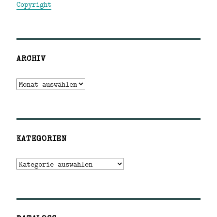
Copyright
ARCHIV
Archiv
KATEGORIEN
Kategorien