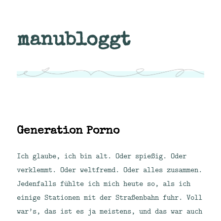
manubloggt
Generation Porno
Ich glaube, ich bin alt. Oder spießig. Oder
verklemmt. Oder weltfremd. Oder alles zusammen.
Jedenfalls fühlte ich mich heute so, als ich
einige Stationen mit der Straßenbahn fuhr. Voll
war’s, das ist es ja meistens, und das war auch