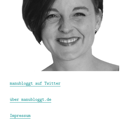
manubloggt auf Twitter
über manubloggt.de
Impressum