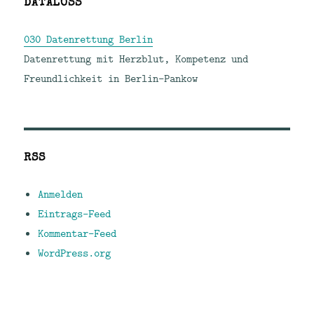
DATALOSS
030 Datenrettung Berlin
Datenrettung mit Herzblut, Kompetenz und
Freundlichkeit in Berlin-Pankow
RSS
Anmelden
Eintrags-Feed
Kommentar-Feed
WordPress.org