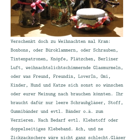
Verschenkt doch zu Weihnachten mal Kram:
Bonbons, oder Büroklammern, oder Schrauben,
Tintenpatronen, Knöpfe, Plätzchen, Berliner
Luft, weihnachtslichtschimmernde Glasmurmeln,
oder was Freund, Freundin, LoverIn, Omi,
Kinder, Hund und Katze sich sonst so wünschen
oder eurer Meinung nach brauchen könnten. Ihr
braucht dafür nur leere Schraubgläser, Stoff,
Gummibänder und evtl. Bänder o.ä. zum
Verzieren. Nach Bedarf evtl. Klebstoff oder
doppelseitiges Klebeband. Ach, und ne
Zickzackschere wäre nicht ganz schlecht.
Gläser