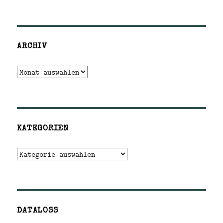
ARCHIV
Archiv
KATEGORIEN
Kategorien
DATALOSS