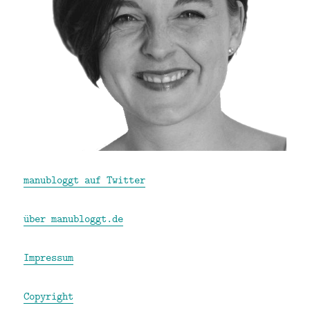
manubloggt auf Twitter
über manubloggt.de
Impressum
Copyright