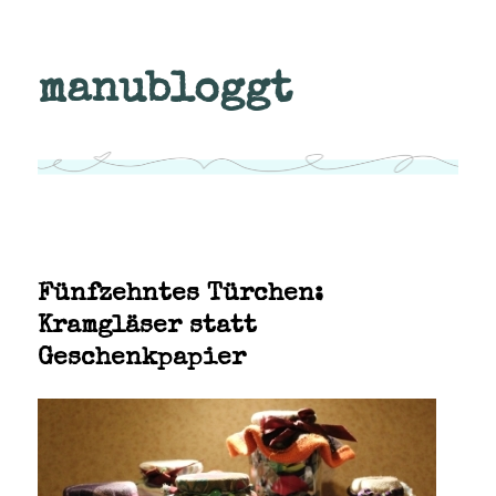
manubloggt
Fünfzehntes Türchen:
Kramgläser statt
Geschenkpapier