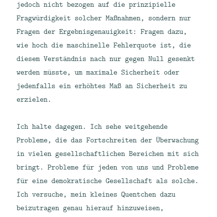
jedoch nicht bezogen auf die prinzipielle
Fragwürdigkeit solcher Maßnahmen, sondern nur
Fragen der Ergebnisgenauigkeit: Fragen dazu,
wie hoch die maschinelle Fehlerquote ist, die
diesem Verständnis nach nur gegen Null gesenkt
werden müsste, um maximale Sicherheit oder
jedenfalls ein erhöhtes Maß an Sicherheit zu
erzielen.
Ich halte dagegen. Ich sehe weitgehende
Probleme, die das Fortschreiten der Überwachung
in vielen gesellschaftlichen Bereichen mit sich
bringt. Probleme für jeden von uns und Probleme
für eine demokratische Gesellschaft als solche.
Ich versuche, mein kleines Quentchen dazu
beizutragen genau hierauf hinzuweisen,