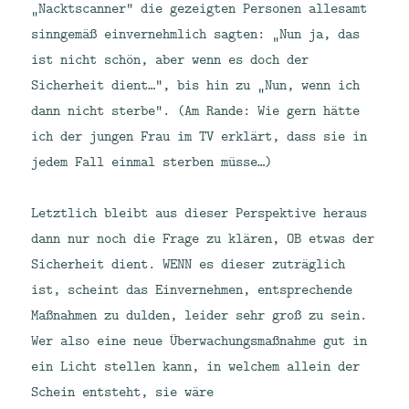
„Nacktscanner“ die gezeigten Personen allesamt
sinngemäß einvernehmlich sagten: „Nun ja, das
ist nicht schön, aber wenn es doch der
Sicherheit dient…“, bis hin zu „Nun, wenn ich
dann nicht sterbe“. (Am Rande: Wie gern hätte
ich der jungen Frau im TV erklärt, dass sie in
jedem Fall einmal sterben müsse…)
Letztlich bleibt aus dieser Perspektive heraus
dann nur noch die Frage zu klären, OB etwas der
Sicherheit dient. WENN es dieser zuträglich
ist, scheint das Einvernehmen, entsprechende
Maßnahmen zu dulden, leider sehr groß zu sein.
Wer also eine neue Überwachungsmaßnahme gut in
ein Licht stellen kann, in welchem allein der
Schein entsteht, sie wäre