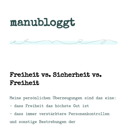
manubloggt
Freiheit vs. Sicherheit vs.
Freiheit
Meine persönlichen Überzeugungen sind das eine:
– dass Freiheit das höchste Gut ist
– dass immer verstärktere Personenkontrollen
und sonstige Bestrebungen der