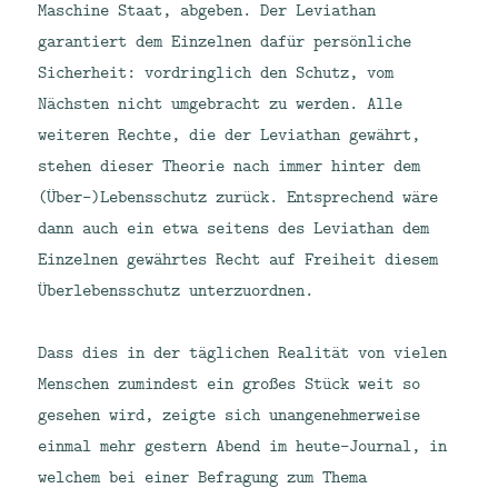
Maschine Staat, abgeben. Der Leviathan
garantiert dem Einzelnen dafür persönliche
Sicherheit: vordringlich den Schutz, vom
Nächsten nicht umgebracht zu werden. Alle
weiteren Rechte, die der Leviathan gewährt,
stehen dieser Theorie nach immer hinter dem
(Über-)Lebensschutz zurück. Entsprechend wäre
dann auch ein etwa seitens des Leviathan dem
Einzelnen gewährtes Recht auf Freiheit diesem
Überlebensschutz unterzuordnen.
Dass dies in der täglichen Realität von vielen
Menschen zumindest ein großes Stück weit so
gesehen wird, zeigte sich unangenehmerweise
einmal mehr gestern Abend im heute-Journal, in
welchem bei einer Befragung zum Thema