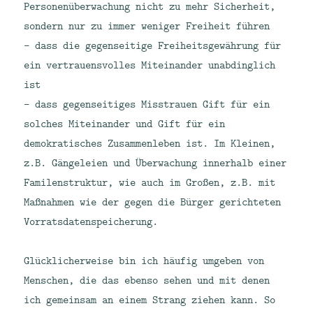
Personenüberwachung nicht zu mehr Sicherheit,
sondern nur zu immer weniger Freiheit führen
– dass die gegenseitige Freiheitsgewährung für
ein vertrauensvolles Miteinander unabdinglich
ist
– dass gegenseitiges Misstrauen Gift für ein
solches Miteinander und Gift für ein
demokratisches Zusammenleben ist. Im Kleinen,
z.B. Gängeleien und Überwachung innerhalb einer
Familenstruktur, wie auch im Großen, z.B. mit
Maßnahmen wie der gegen die Bürger gerichteten
Vorratsdatenspeicherung.
Glücklicherweise bin ich häufig umgeben von
Menschen, die das ebenso sehen und mit denen
ich gemeinsam an einem Strang ziehen kann. So