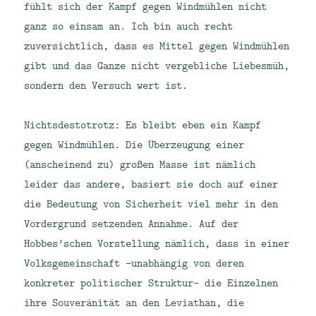
fühlt sich der Kampf gegen Windmühlen nicht
ganz so einsam an. Ich bin auch recht
zuversichtlich, dass es Mittel gegen Windmühlen
gibt und das Ganze nicht vergebliche Liebesmüh,
sondern den Versuch wert ist.
Nichtsdestotrotz: Es bleibt eben ein Kampf
gegen Windmühlen.
Die Überzeugung einer
(anscheinend zu) großen Masse ist nämlich
leider das andere, basiert sie doch auf einer
die Bedeutung von Sicherheit viel mehr in den
Vordergrund setzenden Annahme. Auf der
Hobbes’schen Vorstellung nämlich, dass in einer
Volksgemeinschaft –unabhängig von deren
konkreter politischer Struktur- die Einzelnen
ihre Souveränität an den Leviathan, die