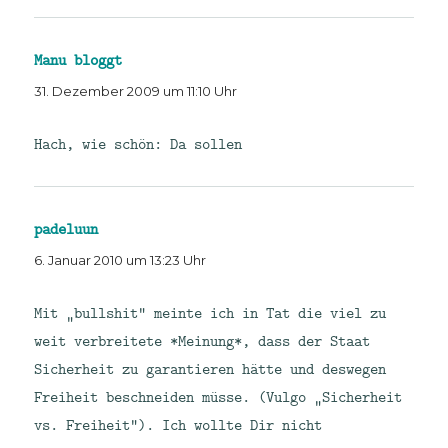
Manu bloggt
sagt:
31. Dezember 2009 um 11:10 Uhr
Hach, wie schön: Da sollen
padeluun
sagt:
6. Januar 2010 um 13:23 Uhr
Mit „bullshit“ meinte ich in Tat die viel zu
weit verbreitete *Meinung*, dass der Staat
Sicherheit zu garantieren hätte und deswegen
Freiheit beschneiden müsse. (Vulgo „Sicherheit
vs. Freiheit“). Ich wollte Dir nicht