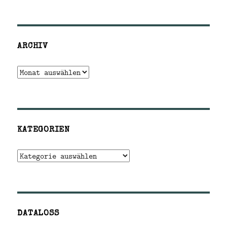
ARCHIV
Archiv
KATEGORIEN
Kategorien
DATALOSS