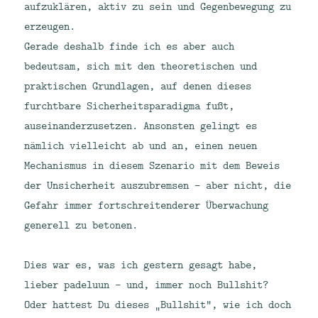
aufzuklären, aktiv zu sein und Gegenbewegung zu
erzeugen.
Gerade deshalb finde ich es aber auch
bedeutsam, sich mit den theoretischen und
praktischen Grundlagen, auf denen dieses
furchtbare Sicherheitsparadigma fußt,
auseinanderzusetzen. Ansonsten gelingt es
nämlich vielleicht ab und an, einen neuen
Mechanismus in diesem Szenario mit dem Beweis
der Unsicherheit auszubremsen – aber nicht, die
Gefahr immer fortschreitenderer Überwachung
generell zu betonen.
Dies war es, was ich gestern gesagt habe,
lieber padeluun – und, immer noch Bullshit?
Oder hattest Du dieses „Bullshit“, wie ich doch