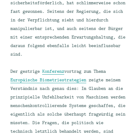
sicherheitsförderlich, hat schlimmerweise schon
fast gewonnen. Seitens der Regierung, die sich
in der Verpflichtung sieht und hierdurch
manipulierbar ist, und auch seitens der Bürger
mit einer entsprechenden Erwartungshaltung, die
daraus folgend ebenfalls leicht beeinflussbar
sind.
Der gestrige
Konferenz
vortrag zum Thema
Europäische Biometriestrategien
zeigte meinem
Verständnis nach genau dies: Im Glauben an die
prinzipielle Unfehlbarkeit von Maschinen werden
menschenkontrollierende Systeme geschaffen, die
eigentlich als solche überhaupt fragwürdig sein
müssten. Die Fragen, die politisch wie
technisch letztlich behandelt werden, sind