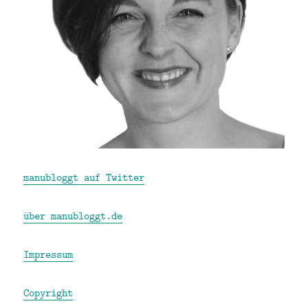
manubloggt auf Twitter
über manubloggt.de
Impressum
Copyright