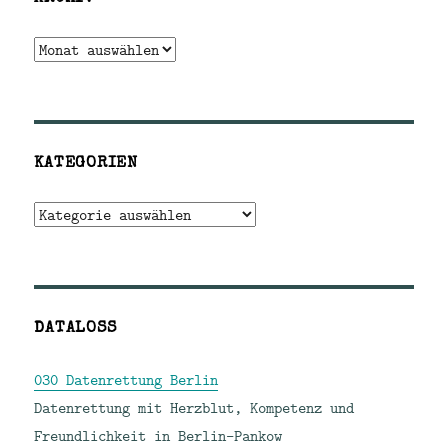
Archiv
KATEGORIEN
Kategorien
DATALOSS
030 Datenrettung Berlin
Datenrettung mit Herzblut, Kompetenz und
Freundlichkeit in Berlin-Pankow