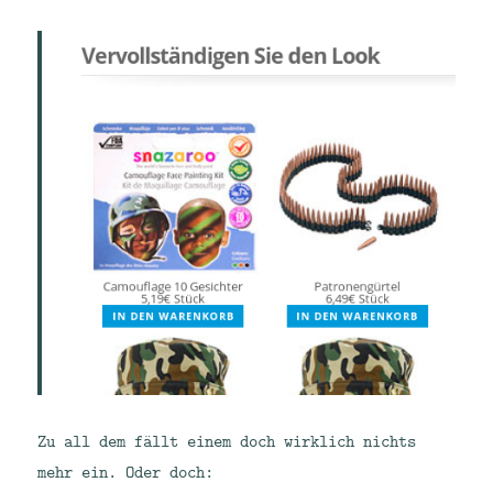
Zu all dem fällt einem doch wirklich nichts
mehr ein. Oder doch: