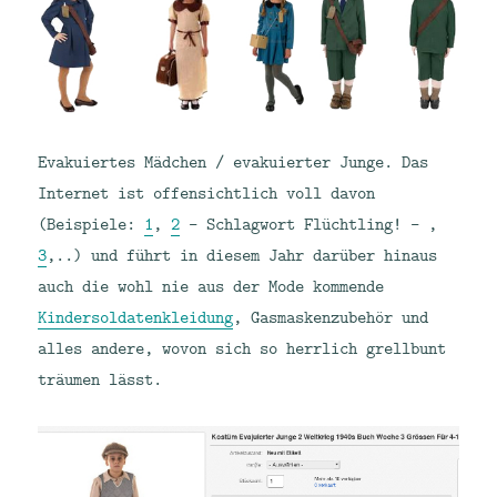
Evakuiertes Mädchen / evakuierter Junge. Das
Internet ist offensichtlich voll davon
(Beispiele:
1
,
2
– Schlagwort Flüchtling! – ,
3
,..) und führt in diesem Jahr darüber hinaus
auch die wohl nie aus der Mode kommende
Kindersoldatenkleidung
, Gasmaskenzubehör und
alles andere, wovon sich so herrlich grellbunt
träumen lässt.