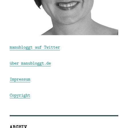
manubloggt auf Twitter
über manubloggt.de
Impressum
Copyright
ARCHIV