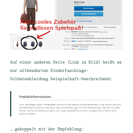
Auf einer anderen Seite (Link im Bild) heißt es
zur altbewährten Kinderfaschings-
Soldatenkleidung beispielhaft-beschreibend:
, gekoppelt mit der Empfehlung: