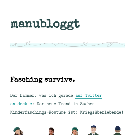
manubloggt
Fasching survive.
Der Hammer, was ich gerade
auf Twitter
entdeckte
: Der neue Trend in Sachen
Kinderfaschings-Kostüme ist: Kriegsüberlebende!