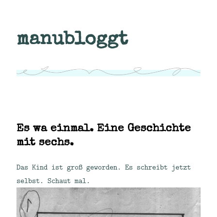
manubloggt
Es wa einmal. Eine Geschichte
mit sechs.
Das Kind ist groß geworden. Es schreibt jetzt
selbst. Schaut mal.