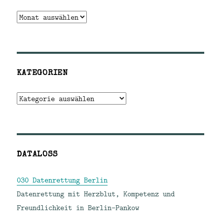
Archiv
KATEGORIEN
Kategorien
DATALOSS
030 Datenrettung Berlin
Datenrettung mit Herzblut, Kompetenz und
Freundlichkeit in Berlin-Pankow