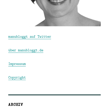
manubloggt auf Twitter
über manubloggt.de
Impressum
Copyright
ARCHIV