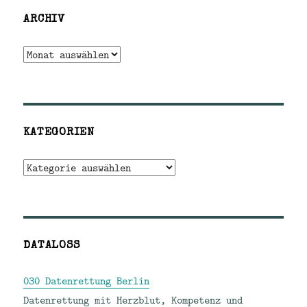
ARCHIV
Archiv
KATEGORIEN
Kategorien
DATALOSS
030 Datenrettung Berlin
Datenrettung mit Herzblut, Kompetenz und