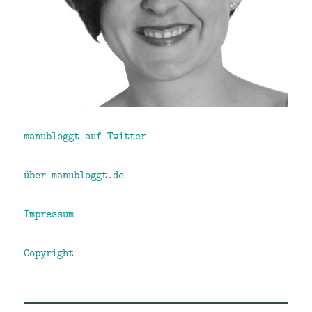
manubloggt auf Twitter
über manubloggt.de
Impressum
Copyright