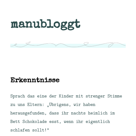
manubloggt
Erkenntnisse
Sprach das eine der Kinder mit strenger Stimme
zu uns Eltern: „Übrigens, wir haben
herausgefunden, dass ihr nachts heimlich im
Bett Schokolade esst, wenn ihr eigentlich
schlafen sollt!“