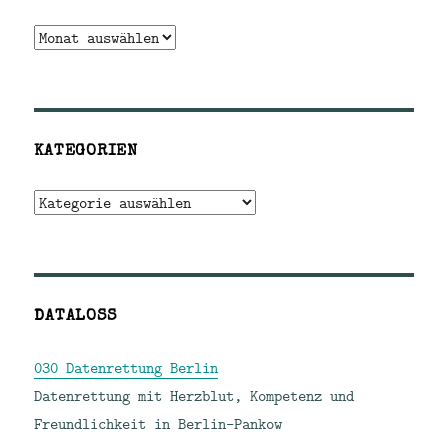
Archiv
KATEGORIEN
Kategorien
DATALOSS
030 Datenrettung Berlin
Datenrettung mit Herzblut, Kompetenz und
Freundlichkeit in Berlin-Pankow