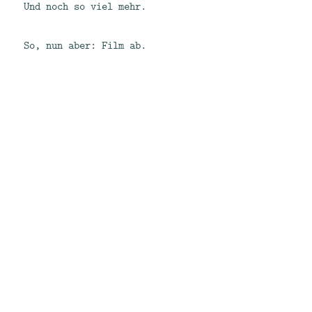
Und noch so viel mehr.
So, nun aber: Film ab.