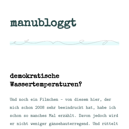
manubloggt
demokratische
Wassertemperaturen?
Und noch ein Filmchen – von diesem hier, der
mich schon 2008 sehr beeindruckt hat, habe ich
schon so manches Mal erzählt. Davon jedoch wird
er nicht weniger gänsehauterregend. Und rüttelt