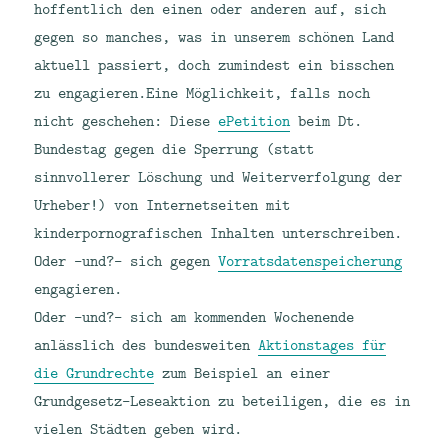
hoffentlich den einen oder anderen auf, sich
gegen so manches, was in unserem schönen Land
aktuell passiert, doch zumindest ein bisschen
zu engagieren.
Eine Möglichkeit, falls noch
nicht geschehen: Diese
ePetition
beim Dt.
Bundestag gegen die Sperrung (statt
sinnvollerer Löschung und Weiterverfolgung der
Urheber!) von Internetseiten mit
kinderpornografischen Inhalten unterschreiben.
Oder -und?- sich gegen
Vorratsdatenspeicherung
engagieren.
Oder -und?- sich am kommenden Wochenende
anlässlich des bundesweiten
Aktionstages für
die Grundrechte
zum Beispiel an einer
Grundgesetz-Leseaktion zu beteiligen, die es in
vielen Städten geben wird.