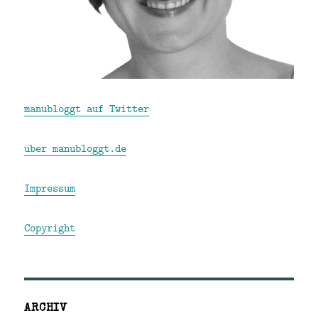
manubloggt auf Twitter
über manubloggt.de
Impressum
Copyright
ARCHIV