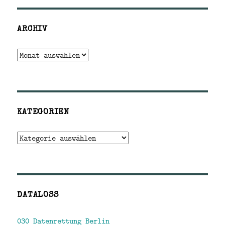
ARCHIV
Archiv
KATEGORIEN
Kategorien
DATALOSS
030 Datenrettung Berlin