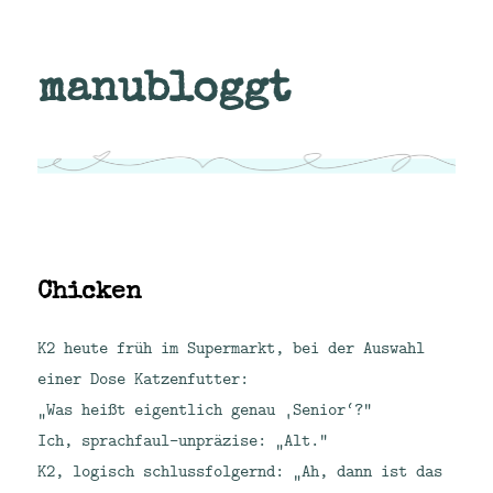
manubloggt
Chicken
K2 heute früh im Supermarkt, bei der Auswahl
einer Dose Katzenfutter:
„Was heißt eigentlich genau ‚Senior‘?“
Ich, sprachfaul-unpräzise: „Alt.“
K2, logisch schlussfolgernd: „Ah, dann ist das