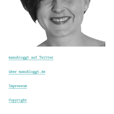
manubloggt auf Twitter
über manubloggt.de
Impressum
Copyright