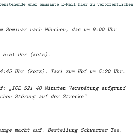
ßenstehende eher amüsante E-Mail hier zu veröffentlichen
m Seminar nach München, das um 9:00 Uhr
 5:51 Uhr (kotz).
4:45 Uhr (kotz). Taxi zum Hbf um 5:20 Uhr.
f: „ICE 521 40 Minuten Verspätung aufgrund
chen Störung auf der Strecke“
unge macht auf. Bestellung Schwarzer Tee.