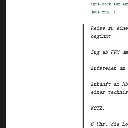
ihre doch für Au
Have fun..!
Reise zu eine
beginnt.
Zug ab FFM um
Aufstehen um 
Ankunft am Hb
einer technis
KOTZ.
6 Uhr, die Lo