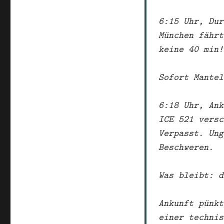
6:15 Uhr, Dur
München fährt
keine 40 min!
Sofort Mantel
6:18 Uhr, Ank
ICE 521 versc
Verpasst. Ung
Beschweren.
Was bleibt: d
Ankunft pünkt
einer technis