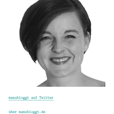
manubloggt auf Twitter
über manubloggt.de