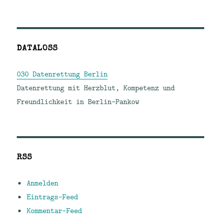
DATALOSS
030 Datenrettung Berlin
Datenrettung mit Herzblut, Kompetenz und
Freundlichkeit in Berlin-Pankow
RSS
Anmelden
Eintrags-Feed
Kommentar-Feed