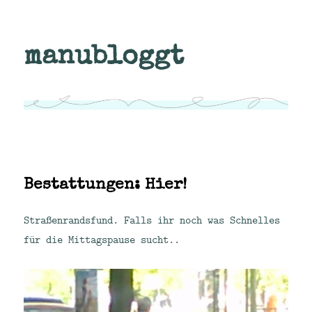
manubloggt
Bestattungen: Hier!
Straßenrandsfund. Falls ihr noch was Schnelles
für die Mittagspause sucht..