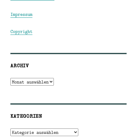
Impressum
Copyright
ARCHIV
Archiv
KATEGORIEN
Kategorien