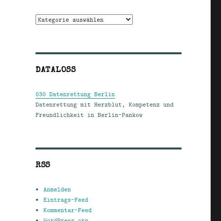
Kategorien
DATALOSS
030 Datenrettung Berlin
Datenrettung mit Herzblut, Kompetenz und
Freundlichkeit in Berlin-Pankow
RSS
Anmelden
Eintrags-Feed
Kommentar-Feed
WordPress.org