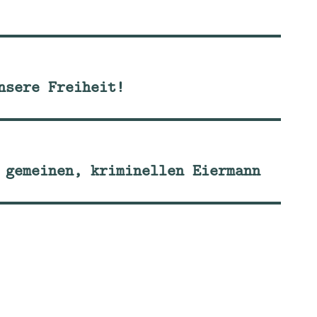
nsere Freiheit!
 gemeinen, kriminellen Eiermann