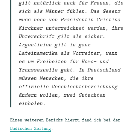
gilt natürlich auch für Frauen, die
sich als Männer fühlen. Das Gesetz
muss noch von Präsidentin Cristina
Kirchner unterzeichnet werden, ihre
Unterschrift gilt als sicher.
Argentinien gilt in ganz
Lateinamerika als Vorreiter, wenn
es um Freiheiten für Homo- und
Transsexuelle geht. In Deutschland
müssen Menschen, die ihre
offizielle Geschlechtsbezeichnung
ändern wollen, zwei Gutachten
einholen.
Einen weiteren Bericht hierzu fand ich bei der
Badischen Zeitung
.