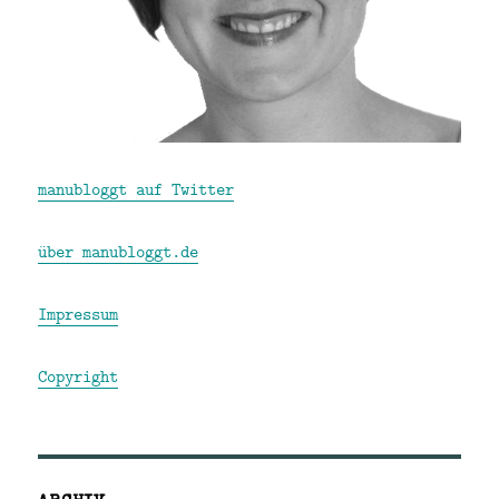
manubloggt auf Twitter
über manubloggt.de
Impressum
Copyright