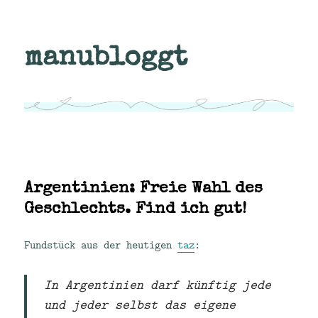
manubloggt
Argentinien: Freie Wahl des
Geschlechts. Find ich gut!
Fundstück aus der heutigen
taz
:
In Argentinien darf künftig jede
und jeder selbst das eigene