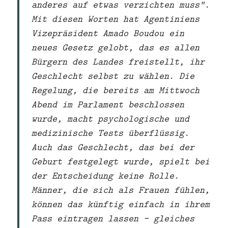
anderes auf etwas verzichten muss“.
Mit diesen Worten hat Agentiniens
Vizepräsident Amado Boudou ein
neues Gesetz gelobt, das es allen
Bürgern des Landes freistellt, ihr
Geschlecht selbst zu wählen. Die
Regelung, die bereits am Mittwoch
Abend im Parlament beschlossen
wurde, macht psychologische und
medizinische Tests überflüssig.
Auch das Geschlecht, das bei der
Geburt festgelegt wurde, spielt bei
der Entscheidung keine Rolle.
Männer, die sich als Frauen fühlen,
können das künftig einfach in ihrem
Pass eintragen lassen – gleiches