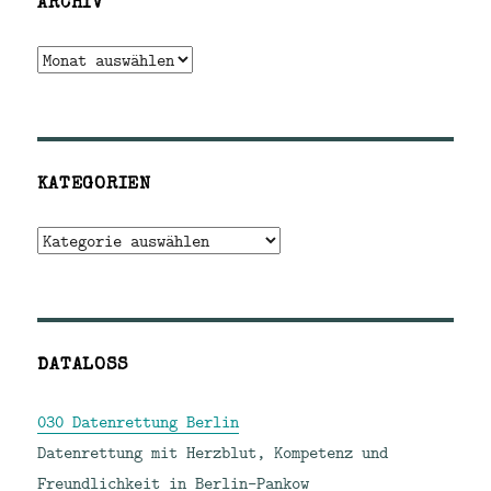
ARCHIV
Archiv
KATEGORIEN
Kategorien
DATALOSS
030 Datenrettung Berlin
Datenrettung mit Herzblut, Kompetenz und
Freundlichkeit in Berlin-Pankow