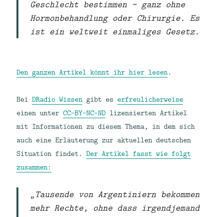
Geschlecht bestimmen – ganz ohne
Hormonbehandlung oder Chirurgie. Es
ist ein weltweit einmaliges Gesetz.
Den ganzen Artikel könnt ihr hier lesen
.
Bei
DRadio Wissen
gibt es
erfreulicherweise
einen unter
CC-BY-NC-ND
lizensierten Artikel
mit Informationen zu diesem Thema, in dem sich
auch eine Erläuterung zur aktuellen deutschen
Situation findet.
Der Artikel fasst wie folgt
zusammen:
„Tausende von Argentiniern bekommen
mehr Rechte, ohne dass irgendjemand