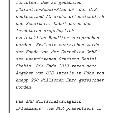
fürchten. Dem so genannten
„Garantie-Hebel-Plan 08“ der CIS
Deutschland AG droht offensichtlich
das Scheitern. Dabei waren den
Investoren ursprünglich
zweistellige Renditen versprochen
worden. Exklusiv vertrieben wurde
der Fonds von der CarpeDiem GmbH
des umstrittenen Gründers Daniel
Shahin. Bis Ende 2010 waren nach
Angaben von CIS Anteile in Höhe von
knapp 200 Millionen Euro gezeichnet
worden.
Das ARD-Wirtschaftsmagazin
„Plusminus“ vom NDR präsentiert in