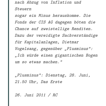
nach Abzug von Inflation und
Steuern
sogar ein Minus herauskomme. Die
Fonds der CIS AG dagegen böten die
Chance auf zweistellige Renditen.
Dazu der vereidigte Sachverständige
für Kapitalanlagen, Dietmar
Vogelsang, gegenüber „Plusminus“:
„Ich würde einen gigantischen Bogen
um so etwas machen.“
„Plusminus“: Dienstag, 28. Juni,
21.50 Uhr, Das Erste
26. Juni 2011 / RC