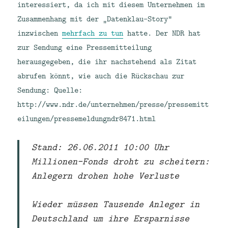
interessiert, da ich mit diesem Unternehmen im
Zusammenhang mit der „Datenklau-Story“
inzwischen
mehrfach zu tun
hatte. Der NDR hat
zur Sendung eine Pressemitteilung
herausgegeben, die ihr nachstehend als Zitat
abrufen könnt, wie auch die Rückschau zur
Sendung:
Quelle:
http://www.ndr.de/unternehmen/presse/pressemitt
eilungen/pressemeldungndr8471.html
Stand: 26.06.2011 10:00 Uhr
Millionen-Fonds droht zu scheitern:
Anlegern drohen hohe Verluste
Wieder müssen Tausende Anleger in
Deutschland um ihre Ersparnisse