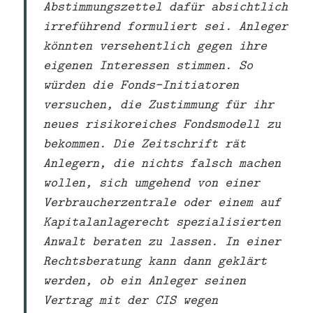
Abstimmungszettel dafür absichtlich
irreführend formuliert sei. Anleger
könnten versehentlich gegen ihre
eigenen Interessen stimmen. So
würden die Fonds-Initiatoren
versuchen, die Zustimmung für ihr
neues risikoreiches Fondsmodell zu
bekommen. Die Zeitschrift rät
Anlegern, die nichts falsch machen
wollen, sich umgehend von einer
Verbraucherzentrale oder einem auf
Kapitalanlagerecht spezialisierten
Anwalt beraten zu lassen. In einer
Rechtsberatung kann dann geklärt
werden, ob ein Anleger seinen
Vertrag mit der CIS wegen