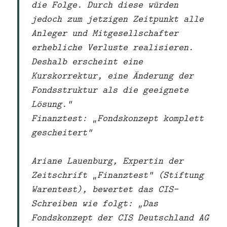
die Folge. Durch diese würden
jedoch zum jetzigen Zeitpunkt alle
Anleger und Mitgesellschafter
erhebliche Verluste realisieren.
Deshalb erscheint eine
Kurskorrektur, eine Änderung der
Fondsstruktur als die geeignete
Lösung.“
Finanztest: „Fondskonzept komplett
gescheitert“
Ariane Lauenburg, Expertin der
Zeitschrift „Finanztest“ (Stiftung
Warentest), bewertet das CIS-
Schreiben wie folgt: „Das
Fondskonzept der CIS Deutschland AG