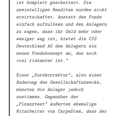
ist komplett gescheitert. Die
zweistelligen Renditen wurden nicht
erwirtschaftet. Anstatt den Fonds
einfach aufzulösen und den Anlegern
zu sagen, dass ihr Geld mehr oder
weniger weg ist, bietet die CIS
Deutschland AG den Anlegern ein
neues Fondskonzept an, das noch
viel riskanter ist.“
Einer „Kurskorrektur“, also einer
Änderung des Gesellschaftszwecks,
müssten die Anleger jedoch
zustimmen. Gegenüber der
„Finanztest“ äußerten ehemalige
Mitarbeiter von CarpeDiem, dass der