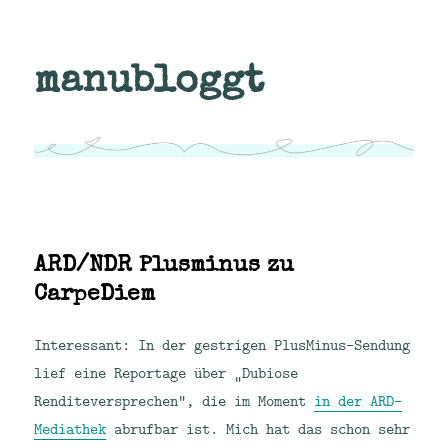
manubloggt
ARD/NDR Plusminus zu
CarpeDiem
Interessant: In der gestrigen PlusMinus-Sendung
lief eine Reportage über „Dubiose
Renditeversprechen“, die im Moment
in der ARD-
Mediathek
abrufbar ist. Mich hat das schon sehr