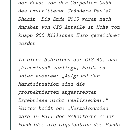
der Fonds von der CarpeDiem GmbH
des umstrittenen Gründers Daniel
Shahin. Bis Ende 2010 waren nach
Angaben von CIS Anteile in Höhe von
knapp 200 Millionen Euro gezeichnet
worden.
In einem Schreiben der CIS AG, das
„Plusminus“ vorliegt, heißt es
unter anderem: „Aufgrund der ….
Marktsituation sind die
prospektierten angestrebten
Ergebnisse nicht realisierbar.“
Weiter heißt es: „Normalerweise
wäre im Fall des Scheiterns einer
Fondsidee die Liquidation des Fonds