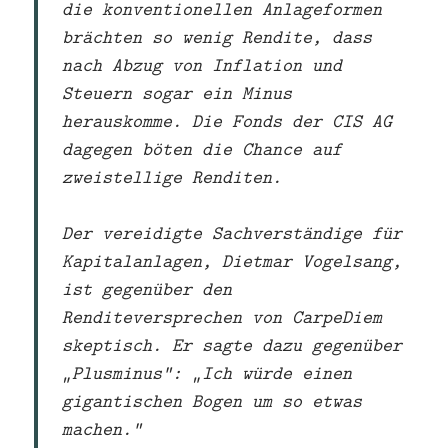
die konventionellen Anlageformen
brächten so wenig Rendite, dass
nach Abzug von Inflation und
Steuern sogar ein Minus
herauskomme. Die Fonds der CIS AG
dagegen böten die Chance auf
zweistellige Renditen.
Der vereidigte Sachverständige für
Kapitalanlagen, Dietmar Vogelsang,
ist gegenüber den
Renditeversprechen von CarpeDiem
skeptisch. Er sagte dazu gegenüber
„Plusminus“: „Ich würde einen
gigantischen Bogen um so etwas
machen.“