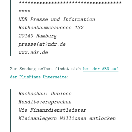
***********************************
****
NDR Presse und Information
Rothenbaumchaussee 132
20149 Hamburg
presse(at)ndr.de
www.ndr.de
Zur Sendung selbst findet sich
bei der ARD auf
der PlusMinus-Unterseite
:
Rückschau: Dubiose
Renditeversprechen
Wie Finanzdienstleister
Kleinanlegern Millionen entlocken