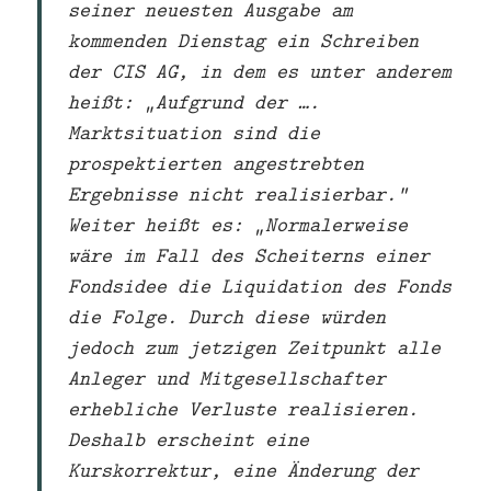
seiner neuesten Ausgabe am
kommenden Dienstag ein Schreiben
der CIS AG, in dem es unter anderem
heißt: „Aufgrund der ….
Marktsituation sind die
prospektierten angestrebten
Ergebnisse nicht realisierbar.“
Weiter heißt es: „Normalerweise
wäre im Fall des Scheiterns einer
Fondsidee die Liquidation des Fonds
die Folge. Durch diese würden
jedoch zum jetzigen Zeitpunkt alle
Anleger und Mitgesellschafter
erhebliche Verluste realisieren.
Deshalb erscheint eine
Kurskorrektur, eine Änderung der