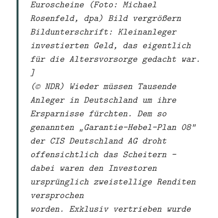
Euroscheine (Foto: Michael
Rosenfeld, dpa) Bild vergrößern
Bildunterschrift: Kleinanleger
investierten Geld, das eigentlich
für die Altersvorsorge gedacht war.
]
(© NDR) Wieder müssen Tausende
Anleger in Deutschland um ihre
Ersparnisse fürchten. Dem so
genannten „Garantie-Hebel-Plan 08“
der CIS Deutschland AG droht
offensichtlich das Scheitern –
dabei waren den Investoren
ursprünglich zweistellige Renditen
versprochen
worden. Exklusiv vertrieben wurde