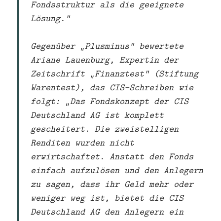
Fondsstruktur als die geeignete
Lösung.“
Gegenüber „Plusminus“ bewertete
Ariane Lauenburg, Expertin der
Zeitschrift „Finanztest“ (Stiftung
Warentest), das CIS-Schreiben wie
folgt: „Das Fondskonzept der CIS
Deutschland AG ist komplett
gescheitert. Die zweistelligen
Renditen wurden nicht
erwirtschaftet. Anstatt den Fonds
einfach aufzulösen und den Anlegern
zu sagen, dass ihr Geld mehr oder
weniger weg ist, bietet die CIS
Deutschland AG den Anlegern ein