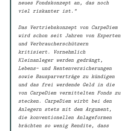
neues Fondskonzept an, das noch
viel riskanter ist.“
Das Vertriebskonzept von CarpeDiem
wird schon seit Jahren von Experten
und Verbraucherschützern
kritisiert. Vornehmlich
Kleinanleger werden gedrängt,
Lebens- und Rentenversicherungen
sowie Bausparverträge zu kündigen
und das frei werdende Geld in die
von CarpeDiem vermittelten Fonds zu
stecken. CarpeDiem wirbt bei den
Anlegern stets mit dem Argument,
die konventionellen Anlageformen
brächten so wenig Rendite, dass