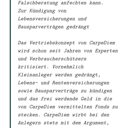
Falschberatung anfechten kann.
Zur Kündigung von
Lebensversicherungen und
Bausparverträgen gedrängt
Das Vertriebskonzept von CarpeDiem
wird schon seit Jahren von Experten
und Verbraucherschützern
kritisiert. Vornehmlich
Kleinanleger werden gedrängt,
Lebens- und Rentenversicherungen
sowie Bausparverträge zu kündigen
und das frei werdende Geld in die
von CarpeDiem vermittelten Fonds zu
stecken. CarpeDiem wirbt bei den
Anlegern stets mit dem Argument,