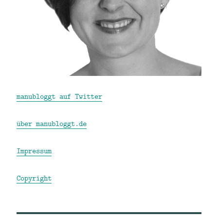
manubloggt auf Twitter
über manubloggt.de
Impressum
Copyright