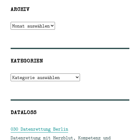
ARCHIV
Archiv
KATEGORIEN
Kategorien
DATALOSS
030 Datenrettung Berlin
Datenrettung mit Herzblut, Kompetenz und