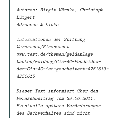
Autoren: Birgit Wärnke, Christoph
Lütgert
Adressen & Links
Informationen der Stiftung
Warentest/Finanztest
www.test.de/themen/geldanlage-
banken/meldung/Cis-AG-Fondsidee-
der-Cis-AG-ist-gescheitert–4251613-
4251615
Dieser Text informiert über den
Fernsehbeitrag vom 28.06.2011.
Eventuelle spätere Veränderungen
des Sachverhaltes sind nicht