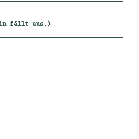
ln fällt aus.)