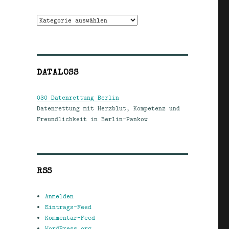
Kategorien
DATALOSS
030 Datenrettung Berlin
Datenrettung mit Herzblut, Kompetenz und
Freundlichkeit in Berlin-Pankow
RSS
Anmelden
Eintrags-Feed
Kommentar-Feed
WordPress.org