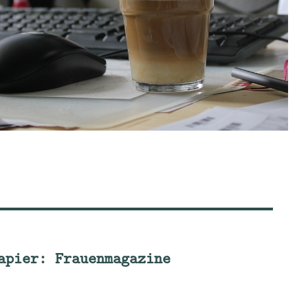
apier: Frauenmagazine