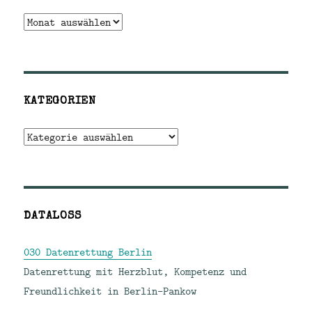
Archiv
KATEGORIEN
Kategorien
DATALOSS
030 Datenrettung Berlin
Datenrettung mit Herzblut, Kompetenz und
Freundlichkeit in Berlin-Pankow