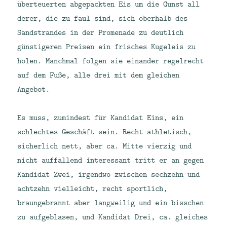
überteuerten abgepackten Eis um die Gunst all
derer, die zu faul sind, sich oberhalb des
Sandstrandes in der Promenade zu deutlich
günstigeren Preisen ein frisches Kugeleis zu
holen. Manchmal folgen sie einander regelrecht
auf dem Fuße, alle drei mit dem gleichen
Angebot.
Es muss, zumindest für Kandidat Eins, ein
schlechtes Geschäft sein. Recht athletisch,
sicherlich nett, aber ca. Mitte vierzig und
nicht auffallend interessant tritt er an gegen
Kandidat Zwei, irgendwo zwischen sechzehn und
achtzehn vielleicht, recht sportlich,
braungebrannt aber langweilig und ein bisschen
zu aufgeblasen, und Kandidat Drei, ca. gleiches