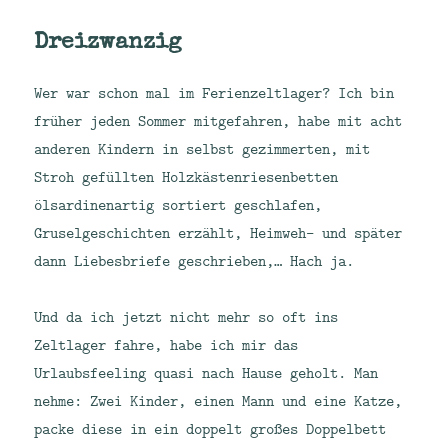
Dreizwanzig
Wer war schon mal im Ferienzeltlager? Ich bin
früher jeden Sommer mitgefahren, habe mit acht
anderen Kindern in selbst gezimmerten, mit
Stroh gefüllten Holzkästenriesenbetten
ölsardinenartig sortiert geschlafen,
Gruselgeschichten erzählt, Heimweh- und später
dann Liebesbriefe geschrieben,… Hach ja.
Und da ich jetzt nicht mehr so oft ins
Zeltlager fahre, habe ich mir das
Urlaubsfeeling quasi nach Hause geholt. Man
nehme: Zwei Kinder, einen Mann und eine Katze,
packe diese in ein doppelt großes Doppelbett