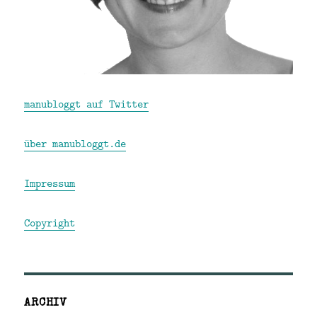
manubloggt auf Twitter
über manubloggt.de
Impressum
Copyright
ARCHIV