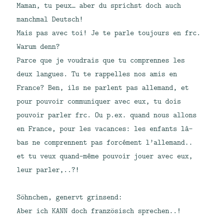
Maman, tu peux… aber du sprichst doch auch
manchmal Deutsch!
Mais pas avec toi! Je te parle toujours en frc.
Warum denn?
Parce que je voudrais que tu comprennes les
deux langues. Tu te rappelles nos amis en
France? Ben, ils ne parlent pas allemand, et
pour pouvoir communiquer avec eux, tu dois
pouvoir parler frc. Ou p.ex. quand nous allons
en France, pour les vacances: les enfants là-
bas ne comprennent pas forcément l’allemand..
et tu veux quand-même pouvoir jouer avec eux,
leur parler,..?!
Söhnchen, genervt grinsend:
Aber ich KANN doch französisch sprechen..!