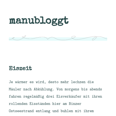
manubloggt
Eiszeit
Je wärmer es wird, desto mehr lechzen die
Mäuler nach Abkühlung. Von morgens bis abends
fahren regelmäßig drei Eisverkäufer mit ihren
rollenden Eisständen hier am Binzer
Ostseestrand entlang und buhlen mit ihrem