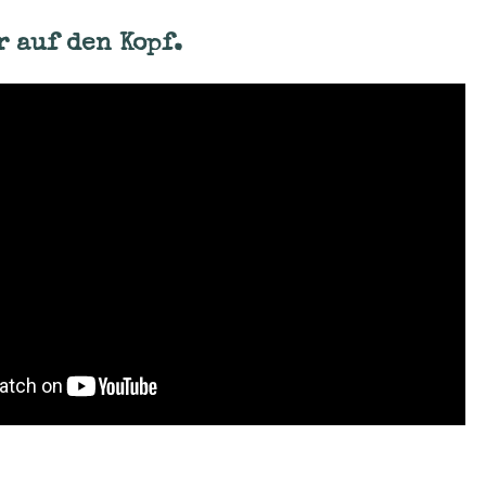
r auf den Kopf.