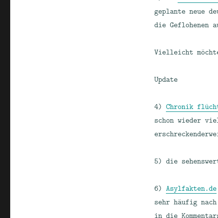
geplante neue de
die Geflohenen a
Vielleicht möcht
Update
4)
Chronik flüch
schon wieder vie
erschreckenderwe
5) die sehenswe
6)
Asylfakten.de
sehr häufig nach
in die Kommentar