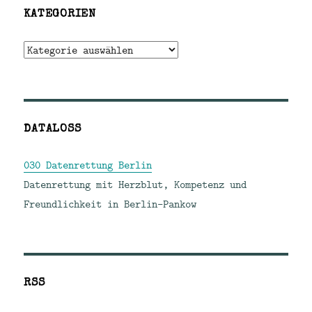
KATEGORIEN
Kategorien
DATALOSS
030 Datenrettung Berlin
Datenrettung mit Herzblut, Kompetenz und
Freundlichkeit in Berlin-Pankow
RSS