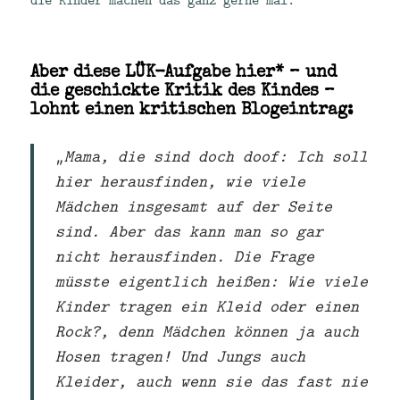
Aber diese LÜK-Aufgabe hier* – und
die geschickte Kritik des Kindes –
lohnt einen kritischen Blogeintrag:
„Mama, die sind doch doof: Ich soll
hier herausfinden, wie viele
Mädchen insgesamt auf der Seite
sind. Aber das kann man so gar
nicht herausfinden. Die Frage
müsste eigentlich heißen: Wie viele
Kinder tragen ein Kleid oder einen
Rock?, denn Mädchen können ja auch
Hosen tragen! Und Jungs auch
Kleider, auch wenn sie das fast nie