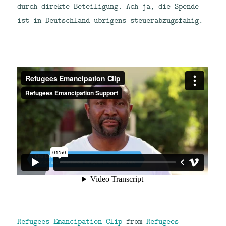
durch direkte Beteiligung. Ach ja, die Spende
ist in Deutschland übrigens steuerabzugsfähig.
Refugees Emancipation Clip
from
Refugees