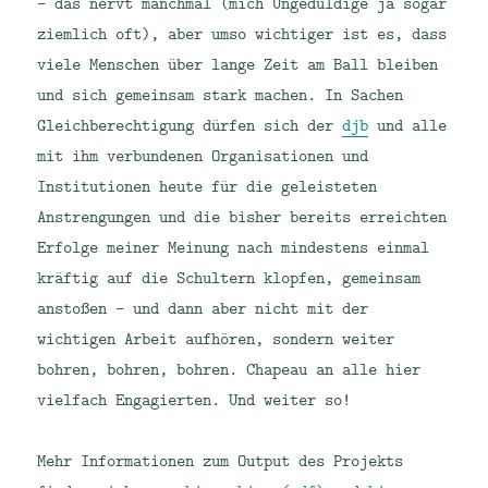
– das nervt manchmal (mich Ungeduldige ja sogar
ziemlich oft), aber umso wichtiger ist es, dass
viele Menschen über lange Zeit am Ball bleiben
und sich gemeinsam stark machen. In Sachen
Gleichberechtigung dürfen sich der
djb
und alle
mit ihm verbundenen Organisationen und
Institutionen heute für die geleisteten
Anstrengungen und die bisher bereits erreichten
Erfolge meiner Meinung nach mindestens einmal
kräftig auf die Schultern klopfen, gemeinsam
anstoßen – und dann aber nicht mit der
wichtigen Arbeit aufhören, sondern weiter
bohren, bohren, bohren. Chapeau an alle hier
vielfach Engagierten. Und weiter so!
Mehr Informationen zum Output des Projekts