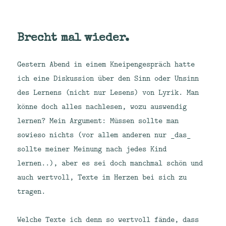
Brecht mal wieder.
Gestern Abend in einem Kneipengespräch hatte
ich eine Diskussion über den Sinn oder Unsinn
des Lernens (nicht nur Lesens) von Lyrik. Man
könne doch alles nachlesen, wozu auswendig
lernen? Mein Argument: Müssen sollte man
sowieso nichts (vor allem anderen nur _das_
sollte meiner Meinung nach jedes Kind
lernen..), aber es sei doch manchmal schön und
auch wertvoll, Texte im Herzen bei sich zu
tragen.
Welche Texte ich denn so wertvoll fände, dass