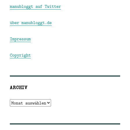
manubloggt auf Twitter
über manubloggt.de
Impressum
Copyright
ARCHIV
Archiv