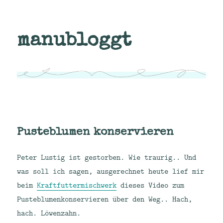
manubloggt
Pusteblumen konservieren
Peter Lustig ist gestorben. Wie traurig.. Und
was soll ich sagen, ausgerechnet heute lief mir
beim
Kraftfuttermischwerk
dieses Video zum
Pusteblumenkonservieren über den Weg.. Hach,
hach. Löwenzahn.