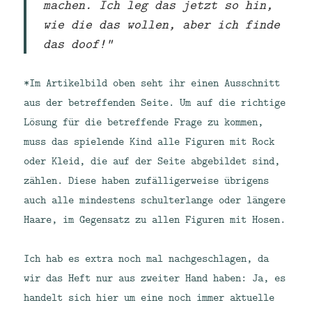
machen. Ich leg das jetzt so hin,
wie die das wollen, aber ich finde
das doof!“
*Im Artikelbild oben seht ihr einen Ausschnitt
aus der betreffenden Seite. Um auf die richtige
Lösung für die betreffende Frage zu kommen,
muss das spielende Kind alle Figuren mit Rock
oder Kleid, die auf der Seite abgebildet sind,
zählen. Diese haben zufälligerweise übrigens
auch alle mindestens schulterlange oder längere
Haare, im Gegensatz zu allen Figuren mit Hosen.
Ich hab es extra noch mal nachgeschlagen, da
wir das Heft nur aus zweiter Hand haben: Ja, es
handelt sich hier um eine noch immer aktuelle