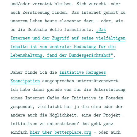
und/oder vernetzt bleiben. Sich zurecht- oder
auch Zerstreuung finden. Das Internet gehört zu
unserem Leben heute elementar dazu – oder, wie
es die Deutsche Welle formulierte:
„Das
Internet und der Zugriff auf seine vielfältigen
Inhalte ist von zentraler Bedeutung für die
Lebenshaltung, fand der Bundesgerichtshof“
.
Daher finde ich die
Initiative Refugees
Emancipation
ausgesprochen unterstützenswert.
Ich habe daher gerade was für die Unterstützung
eines Internet-Cafés der Initiative in Potsdam
gespendet, vielleicht hat ja die eine oder der
andere auch die Möglichkeit, eine der Projekt-
Initiativen zu unterstützen? Das geht ganz
einfach
hier über betterplace.org
– oder auch