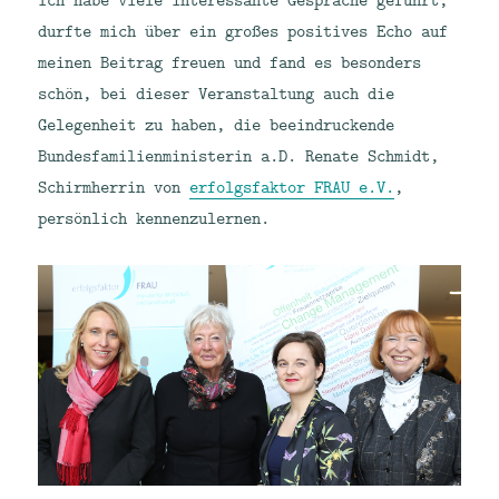
durfte mich über ein großes positives Echo auf
meinen Beitrag freuen und fand es besonders
schön, bei dieser Veranstaltung auch die
Gelegenheit zu haben, die beeindruckende
Bundesfamilienministerin a.D. Renate Schmidt,
Schirmherrin von
erfolgsfaktor FRAU e.V.
,
persönlich kennenzulernen.