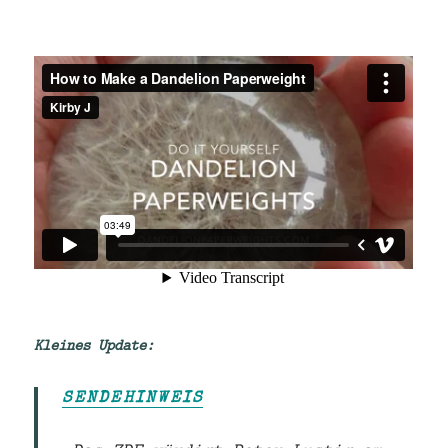
Kleines Update:
SENDEHINWEIS