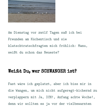
Am Dienstag vor zwölf Tagen saß ich bei
Freunden am Küchentisch und sie
klatschtratschfragten mich fröhlich: Manu,
weißt du schon das Neueste?
Weißt Du, wer SCHWANGER ist?
Fast wäre ich geplatzt, aber ich biss mir in
die Wangen, um mich nicht aufgeregt-kichernd zu
verplappern mit Ja, ICH!, Anfang achte Woche!,
denn wir wollten es ja vor der vielbewarnten