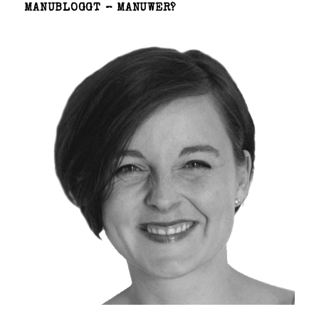
MANUBLOGGT – MANUWER?