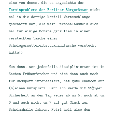
eine von denen, die es angesichts der
Terminprobleme der Berliner Bürgerämter
nicht
mal in die dortige Notfall-Warteschlange
geschafft hat, als mein Personalausweis sich
mal für einige Monate ganz fies in einer
versteckten Tasche einer
Schwiegermuttererbstückhandtasche versteckt
hatte!)
Nun denn, wer jedenfalls disziplinierter ist in
Sachen Frühaufstehen und sich dann auch noch
für Badsport interessiert, hat gute Chancen auf
(m)einen Kursplatz. Denn ich werde mit 99%iger
Sicherheit an dem Tag weder ab um 5, noch ab um
6 und auch nicht um 7 auf gut Glück zur
Schwimmhalle fahren. Petri heil also den