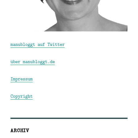
manubloggt auf Twitter
über manubloggt.de
Impressum
Copyright
ARCHIV