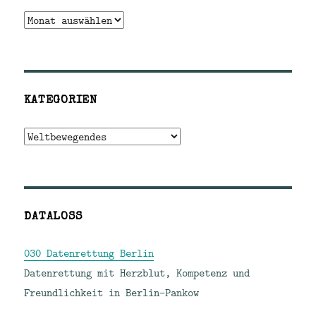
Archiv
KATEGORIEN
Kategorien
DATALOSS
030 Datenrettung Berlin
Datenrettung mit Herzblut, Kompetenz und
Freundlichkeit in Berlin-Pankow