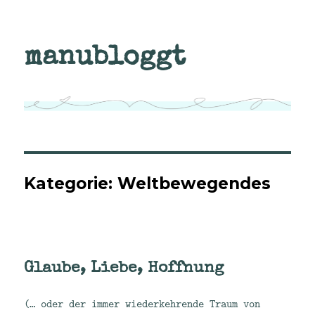
manubloggt
Kategorie:
Weltbewegendes
Glaube, Liebe, Hoffnung
(… oder der immer wiederkehrende Traum von