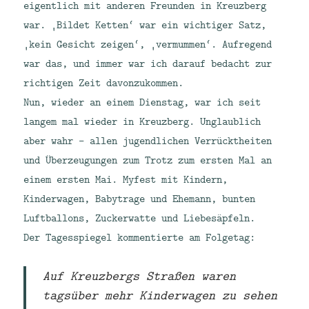
eigentlich mit anderen Freunden in Kreuzberg
war. ‚Bildet Ketten‘ war ein wichtiger Satz,
‚kein Gesicht zeigen‘, ‚vermummen‘. Aufregend
war das, und immer war ich darauf bedacht zur
richtigen Zeit davonzukommen.
Nun, wieder an einem Dienstag, war ich seit
langem mal wieder in Kreuzberg. Unglaublich
aber wahr – allen jugendlichen Verrücktheiten
und Überzeugungen zum Trotz zum ersten Mal an
einem ersten Mai. Myfest mit Kindern,
Kinderwagen, Babytrage und Ehemann, bunten
Luftballons, Zuckerwatte und Liebesäpfeln.
Der Tagesspiegel kommentierte am Folgetag:
Auf Kreuzbergs Straßen waren
tagsüber mehr Kinderwagen zu sehen