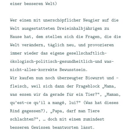
einer besseren Welt)
Wer einen mit unerschöpflicher Neugier auf die
Welt ausgestatteten Dreieinhalbjährigen zu
Hause hat, dem stellen sich die Fragen, die die
Welt verändern, täglich neu, und provozieren
immer wieder das eigene gesellschaftlich-
ökologisch-politisch-gesundheitlich-und was-
nicht-alles-korrekte Bewusstsein.
Wir kaufen nun noch überzeugter Biowurst und -
fleisch, weil sich dann der Frageblock „Mama,
was essen wir da gerade für ein Tier?“, „Maman,
qu’est-ce qu’il a mangé, lui?“ (Was hat dieses
Rind gegessen?), „Papa, darf man Tiere
schlachten?“, … doch mit einem zumindest
besseren Gewissen beantworten lässt.