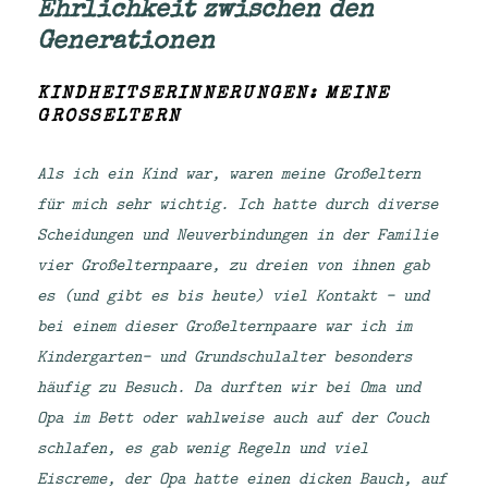
Ehrlichkeit zwischen den
Generationen
KINDHEITSERINNERUNGEN: MEINE
GROSSELTERN
Als ich ein Kind war, waren meine Großeltern
für mich sehr wichtig. Ich hatte durch diverse
Scheidungen und Neuverbindungen in der Familie
vier Großelternpaare, zu dreien von ihnen gab
es (und gibt es bis heute) viel Kontakt – und
bei einem dieser Großelternpaare war ich im
Kindergarten- und Grundschulalter besonders
häufig zu Besuch. Da durften wir bei Oma und
Opa im Bett oder wahlweise auch auf der Couch
schlafen, es gab wenig Regeln und viel
Eiscreme, der Opa hatte einen dicken Bauch, auf