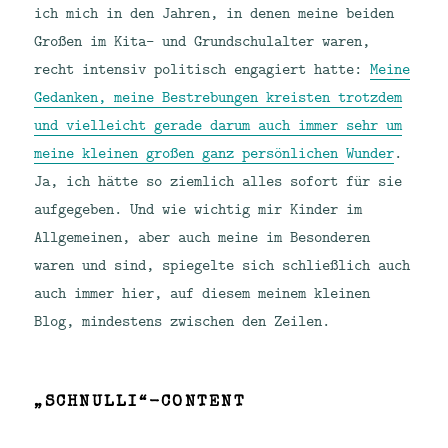
ich mich in den Jahren, in denen meine beiden
Großen im Kita- und Grundschulalter waren,
recht intensiv politisch engagiert hatte:
Meine
Gedanken, meine Bestrebungen kreisten trotzdem
und vielleicht gerade darum auch immer sehr um
meine kleinen großen ganz persönlichen Wunder
.
Ja, ich hätte so ziemlich alles sofort für sie
aufgegeben. Und wie wichtig mir Kinder im
Allgemeinen, aber auch meine im Besonderen
waren und sind, spiegelte sich schließlich auch
auch immer hier, auf diesem meinem kleinen
Blog, mindestens zwischen den Zeilen.
„SCHNULLI“-CONTENT