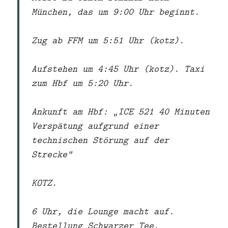
München, das um 9:00 Uhr beginnt.
Zug ab FFM um 5:51 Uhr (kotz).
Aufstehen um 4:45 Uhr (kotz). Taxi
zum Hbf um 5:20 Uhr.
Ankunft am Hbf: „ICE 521 40 Minuten
Verspätung aufgrund einer
technischen Störung auf der
Strecke“
KOTZ.
6 Uhr, die Lounge macht auf.
Bestellung Schwarzer Tee.