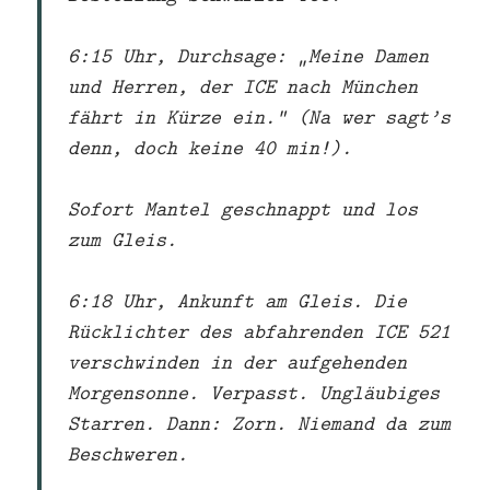
6:15 Uhr, Durchsage: „Meine Damen
und Herren, der ICE nach München
fährt in Kürze ein.“ (Na wer sagt’s
denn, doch keine 40 min!).
Sofort Mantel geschnappt und los
zum Gleis.
6:18 Uhr, Ankunft am Gleis. Die
Rücklichter des abfahrenden ICE 521
verschwinden in der aufgehenden
Morgensonne. Verpasst. Ungläubiges
Starren. Dann: Zorn. Niemand da zum
Beschweren.