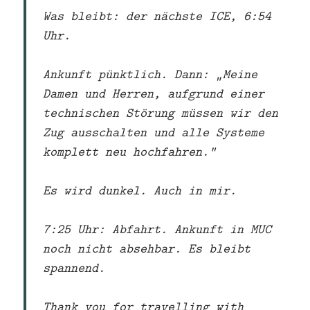
Was bleibt: der nächste ICE, 6:54
Uhr.
Ankunft pünktlich. Dann: „Meine
Damen und Herren, aufgrund einer
technischen Störung müssen wir den
Zug ausschalten und alle Systeme
komplett neu hochfahren.“
Es wird dunkel. Auch in mir.
7:25 Uhr: Abfahrt. Ankunft in MUC
noch nicht absehbar. Es bleibt
spannend.
Thank you for travelling with