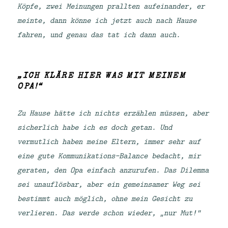
Köpfe, zwei Meinungen prallten aufeinander, er
meinte, dann könne ich jetzt auch nach Hause
fahren, und genau das tat ich dann auch.
„ICH KLÄRE HIER WAS MIT MEINEM
OPA!“
Zu Hause hätte ich nichts erzählen müssen, aber
sicherlich habe ich es doch getan. Und
vermutlich haben meine Eltern, immer sehr auf
eine gute Kommunikations-Balance bedacht, mir
geraten, den Opa einfach anzurufen. Das Dilemma
sei unauflösbar, aber ein gemeinsamer Weg sei
bestimmt auch möglich, ohne mein Gesicht zu
verlieren. Das werde schon wieder, „nur Mut!“