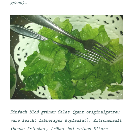
gehen)…
Einfach bloß grüner Salat (ganz originalgetreu
wäre leicht labberiger Kopfsalat), Zitronensaft
(heute frischer, früher bei meinen Eltern