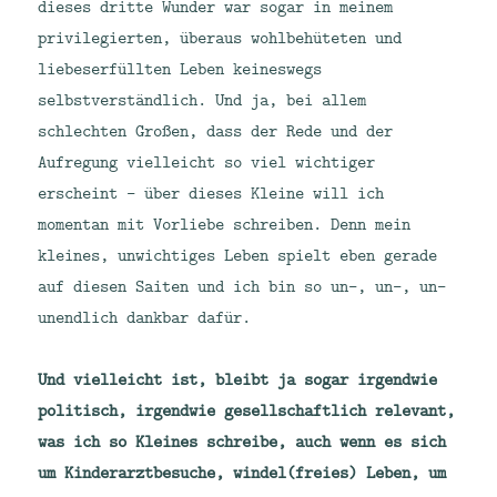
dieses dritte Wunder war sogar in meinem
privilegierten, überaus wohlbehüteten und
liebeserfüllten Leben keineswegs
selbstverständlich. Und ja, bei allem
schlechten Großen, dass der Rede und der
Aufregung vielleicht so viel wichtiger
erscheint – über dieses Kleine will ich
momentan mit Vorliebe schreiben. Denn mein
kleines, unwichtiges Leben spielt eben gerade
auf diesen Saiten und ich bin so un-, un-, un-
unendlich dankbar dafür.
Und vielleicht ist, bleibt ja sogar irgendwie
politisch, irgendwie gesellschaftlich relevant,
was ich so Kleines schreibe, auch wenn es sich
um Kinderarztbesuche, windel(freies) Leben, um