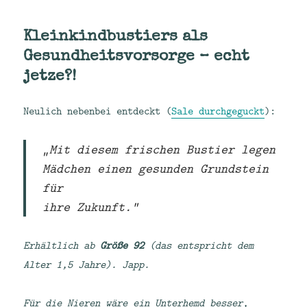
Kleinkindbustiers als
Gesundheitsvorsorge – echt
jetze?!
Neulich nebenbei entdeckt (
Sale durchgeguckt
):
„Mit diesem frischen Bustier legen
Mädchen einen gesunden Grundstein
für
ihre Zukunft.“
Erhältlich ab
Größe 92
(das entspricht dem
Alter 1,5 Jahre). Japp.
Für die Nieren wäre ein Unterhemd besser,