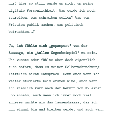
nur) hier so still wurde um mich, um meine
digitale Persönlichkeit. Was würde ich noch
schreiben, was schreiben wollen? Was vom
Privaten publik machen, was politisch
betrachten,…?
Ja, ich fühlte mich „gepampert“ von der
Aussage, ein „tolles Gegenbeispiel“ zu sein.
Und wusste oder fühlte aber doch eigentlich
auch sofort, dass es meiner Selbstwahrnehmung
letztlich nicht entsprach. Denn auch wenn ich
weiter studierte beim ersten Kind, auch wenn
ich ziemlich kurz nach der Geburt von K2 einen
Job annahm, auch wenn ich immer noch viel
anderes machte als das Tausendsassa, das ich
nun einmal bin und bleiben werde, und auch wenn