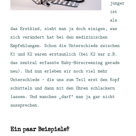
jünger
ist
als
das Erstkind, sieht man ja doch einiges, was
sich verändert hat bei den medizinischen
Empfehlungen. Schon die Unterschiede zwischen
K1 und K2 waren erstaunlich (bei K2 war z.B.
das zentral erfasste Baby-Hörscreening gerade
neu). Und nun erleben wir noch viel mehr
Unterschiede – die uns zum Teil erst den Kopf
schütteln und dann mit den Ohren schlackern
lassen. Und manches „darf“ man ja gar nicht
aussprechen.
Ein paar Beispiele?