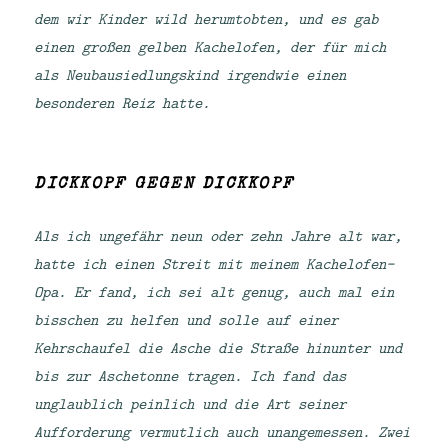
dem wir Kinder wild herumtobten, und es gab
einen großen gelben Kachelofen, der für mich
als Neubausiedlungskind irgendwie einen
besonderen Reiz hatte.
DICKKOPF GEGEN DICKKOPF
Als ich ungefähr neun oder zehn Jahre alt war,
hatte ich einen Streit mit meinem Kachelofen-
Opa. Er fand, ich sei alt genug, auch mal ein
bisschen zu helfen und solle auf einer
Kehrschaufel die Asche die Straße hinunter und
bis zur Aschetonne tragen. Ich fand das
unglaublich peinlich und die Art seiner
Aufforderung vermutlich auch unangemessen. Zwei