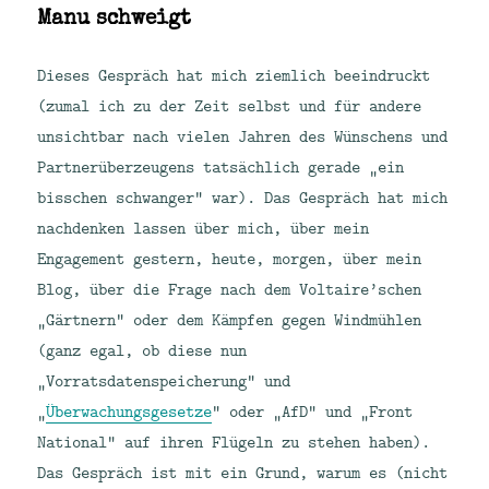
Manu schweigt
Dieses Gespräch hat mich ziemlich beeindruckt
(zumal ich zu der Zeit selbst und für andere
unsichtbar nach vielen Jahren des Wünschens und
Partnerüberzeugens tatsächlich gerade „ein
bisschen schwanger“ war). Das Gespräch hat mich
nachdenken lassen über mich, über mein
Engagement gestern, heute, morgen, über mein
Blog, über die Frage nach dem Voltaire’schen
„Gärtnern“ oder dem Kämpfen gegen Windmühlen
(ganz egal, ob diese nun
„Vorratsdatenspeicherung“ und
„
Überwachungsgesetze
“ oder „AfD“ und „Front
National“ auf ihren Flügeln zu stehen haben).
Das Gespräch ist mit ein Grund, warum es (nicht