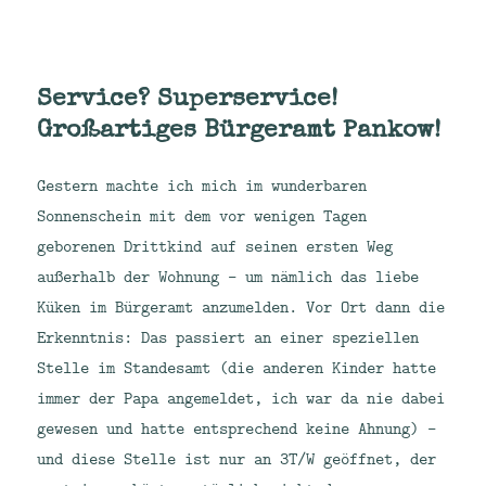
Service? Superservice!
Großartiges Bürgeramt Pankow!
Gestern machte ich mich im wunderbaren
Sonnenschein mit dem vor wenigen Tagen
geborenen Drittkind auf seinen ersten Weg
außerhalb der Wohnung – um nämlich das liebe
Küken im Bürgeramt anzumelden. Vor Ort dann die
Erkenntnis: Das passiert an einer speziellen
Stelle im Standesamt (die anderen Kinder hatte
immer der Papa angemeldet, ich war da nie dabei
gewesen und hatte entsprechend keine Ahnung) –
und diese Stelle ist nur an 3T/W geöffnet, der