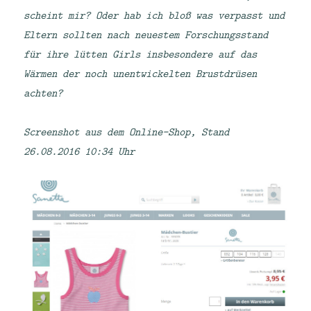
scheint mir? Oder hab ich bloß was verpasst und
Eltern sollten nach neuestem Forschungsstand
für ihre lütten Girls insbesondere auf das
Wärmen der noch unentwickelten Brustdrüsen
achten?
Screenshot aus dem Online-Shop, Stand
26.08.2016 10:34 Uhr