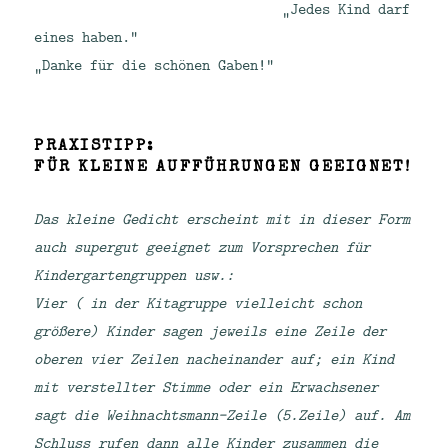
„Jedes Kind darf
eines haben.“
„Danke für die schönen Gaben!“
PRAXISTIPP:
FÜR KLEINE AUFFÜHRUNGEN GEEIGNET!
Das kleine Gedicht erscheint mit in dieser Form
auch supergut geeignet zum Vorsprechen für
Kindergartengruppen usw.:
Vier ( in der Kitagruppe vielleicht schon
größere) Kinder sagen jeweils eine Zeile der
oberen vier Zeilen nacheinander auf; ein Kind
mit verstellter Stimme oder ein Erwachsener
sagt die Weihnachtsmann-Zeile (5.Zeile) auf. Am
Schluss rufen dann alle Kinder zusammen die