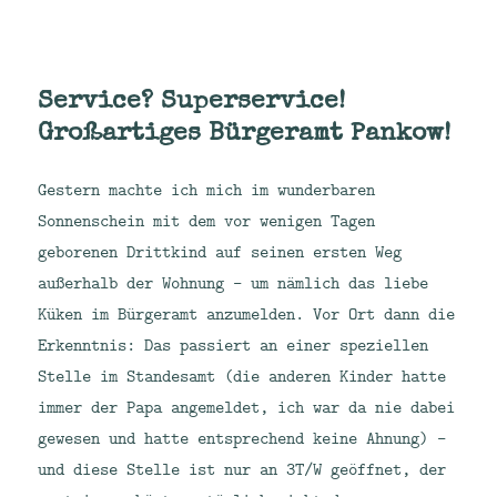
Service? Superservice!
Großartiges Bürgeramt Pankow!
Gestern machte ich mich im wunderbaren
Sonnenschein mit dem vor wenigen Tagen
geborenen Drittkind auf seinen ersten Weg
außerhalb der Wohnung – um nämlich das liebe
Küken im Bürgeramt anzumelden. Vor Ort dann die
Erkenntnis: Das passiert an einer speziellen
Stelle im Standesamt (die anderen Kinder hatte
immer der Papa angemeldet, ich war da nie dabei
gewesen und hatte entsprechend keine Ahnung) –
und diese Stelle ist nur an 3T/W geöffnet, der