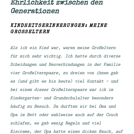
Ehrlichkeit zwischen den
Generationen
KINDHEITSERINNERUNGEN: MEINE
GROSSELTERN
Als ich ein Kind war, waren meine Großeltern
für mich sehr wichtig. Ich hatte durch diverse
Scheidungen und Neuverbindungen in der Familie
vier Großelternpaare, zu dreien von ihnen gab
es (und gibt es bis heute) viel Kontakt – und
bei einem dieser Großelternpaare war ich im
Kindergarten- und Grundschulalter besonders
häufig zu Besuch. Da durften wir bei Oma und
Opa im Bett oder wahlweise auch auf der Couch
schlafen, es gab wenig Regeln und viel
Eiscreme, der Opa hatte einen dicken Bauch, auf