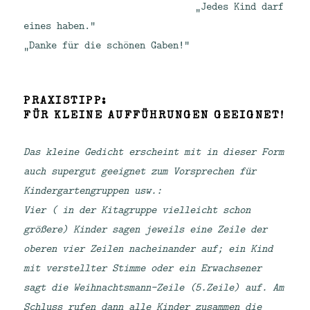
„Jedes Kind darf
eines haben.“
„Danke für die schönen Gaben!“
PRAXISTIPP:
FÜR KLEINE AUFFÜHRUNGEN GEEIGNET!
Das kleine Gedicht erscheint mit in dieser Form
auch supergut geeignet zum Vorsprechen für
Kindergartengruppen usw.:
Vier ( in der Kitagruppe vielleicht schon
größere) Kinder sagen jeweils eine Zeile der
oberen vier Zeilen nacheinander auf; ein Kind
mit verstellter Stimme oder ein Erwachsener
sagt die Weihnachtsmann-Zeile (5.Zeile) auf. Am
Schluss rufen dann alle Kinder zusammen die