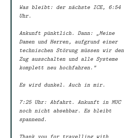
Was bleibt: der nächste ICE, 6:54
Uhr.
Ankunft pünktlich. Dann: „Meine
Damen und Herren, aufgrund einer
technischen Störung müssen wir den
Zug ausschalten und alle Systeme
komplett neu hochfahren.“
Es wird dunkel. Auch in mir.
7:25 Uhr: Abfahrt. Ankunft in MUC
noch nicht absehbar. Es bleibt
spannend.
Thank you for travelling with