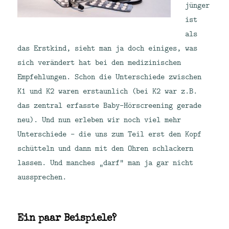
jünger
ist
als
das Erstkind, sieht man ja doch einiges, was
sich verändert hat bei den medizinischen
Empfehlungen. Schon die Unterschiede zwischen
K1 und K2 waren erstaunlich (bei K2 war z.B.
das zentral erfasste Baby-Hörscreening gerade
neu). Und nun erleben wir noch viel mehr
Unterschiede – die uns zum Teil erst den Kopf
schütteln und dann mit den Ohren schlackern
lassen. Und manches „darf“ man ja gar nicht
aussprechen.
Ein paar Beispiele?