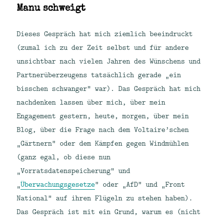
Manu schweigt
Dieses Gespräch hat mich ziemlich beeindruckt
(zumal ich zu der Zeit selbst und für andere
unsichtbar nach vielen Jahren des Wünschens und
Partnerüberzeugens tatsächlich gerade „ein
bisschen schwanger“ war). Das Gespräch hat mich
nachdenken lassen über mich, über mein
Engagement gestern, heute, morgen, über mein
Blog, über die Frage nach dem Voltaire’schen
„Gärtnern“ oder dem Kämpfen gegen Windmühlen
(ganz egal, ob diese nun
„Vorratsdatenspeicherung“ und
„
Überwachungsgesetze
“ oder „AfD“ und „Front
National“ auf ihren Flügeln zu stehen haben).
Das Gespräch ist mit ein Grund, warum es (nicht