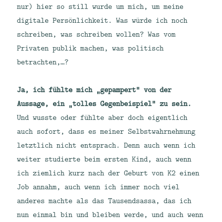
nur) hier so still wurde um mich, um meine
digitale Persönlichkeit. Was würde ich noch
schreiben, was schreiben wollen? Was vom
Privaten publik machen, was politisch
betrachten,…?
Ja, ich fühlte mich „gepampert“ von der
Aussage, ein „tolles Gegenbeispiel“ zu sein.
Und wusste oder fühlte aber doch eigentlich
auch sofort, dass es meiner Selbstwahrnehmung
letztlich nicht entsprach. Denn auch wenn ich
weiter studierte beim ersten Kind, auch wenn
ich ziemlich kurz nach der Geburt von K2 einen
Job annahm, auch wenn ich immer noch viel
anderes machte als das Tausendsassa, das ich
nun einmal bin und bleiben werde, und auch wenn