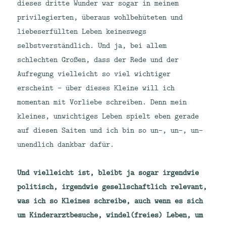
dieses dritte Wunder war sogar in meinem
privilegierten, überaus wohlbehüteten und
liebeserfüllten Leben keineswegs
selbstverständlich. Und ja, bei allem
schlechten Großen, dass der Rede und der
Aufregung vielleicht so viel wichtiger
erscheint – über dieses Kleine will ich
momentan mit Vorliebe schreiben. Denn mein
kleines, unwichtiges Leben spielt eben gerade
auf diesen Saiten und ich bin so un-, un-, un-
unendlich dankbar dafür.
Und vielleicht ist, bleibt ja sogar irgendwie
politisch, irgendwie gesellschaftlich relevant,
was ich so Kleines schreibe, auch wenn es sich
um Kinderarztbesuche, windel(freies) Leben, um