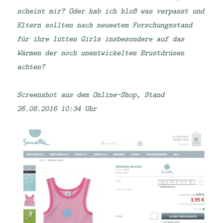
scheint mir? Oder hab ich bloß was verpasst und
Eltern sollten nach neuestem Forschungsstand
für ihre lütten Girls insbesondere auf das
Wärmen der noch unentwickelten Brustdrüsen
achten?
Screenshot aus dem Online-Shop, Stand
26.08.2016 10:34 Uhr