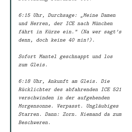
6:15 Uhr, Durchsage: „Meine Damen
und Herren, der ICE nach München
fährt in Kürze ein.“ (Na wer sagt’s
denn, doch keine 40 min!).
Sofort Mantel geschnappt und los
zum Gleis.
6:18 Uhr, Ankunft am Gleis. Die
Rücklichter des abfahrenden ICE 521
verschwinden in der aufgehenden
Morgensonne. Verpasst. Ungläubiges
Starren. Dann: Zorn. Niemand da zum
Beschweren.