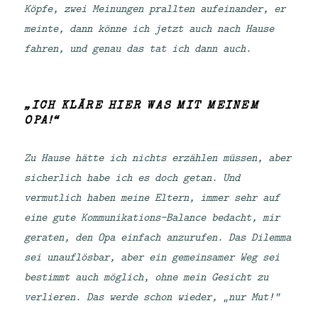
Köpfe, zwei Meinungen prallten aufeinander, er
meinte, dann könne ich jetzt auch nach Hause
fahren, und genau das tat ich dann auch.
„ICH KLÄRE HIER WAS MIT MEINEM
OPA!“
Zu Hause hätte ich nichts erzählen müssen, aber
sicherlich habe ich es doch getan. Und
vermutlich haben meine Eltern, immer sehr auf
eine gute Kommunikations-Balance bedacht, mir
geraten, den Opa einfach anzurufen. Das Dilemma
sei unauflösbar, aber ein gemeinsamer Weg sei
bestimmt auch möglich, ohne mein Gesicht zu
verlieren. Das werde schon wieder, „nur Mut!“