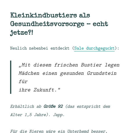
Kleinkindbustiers als
Gesundheitsvorsorge – echt
jetze?!
Neulich nebenbei entdeckt (
Sale durchgeguckt
):
„Mit diesem frischen Bustier legen
Mädchen einen gesunden Grundstein
für
ihre Zukunft.“
Erhältlich ab
Größe 92
(das entspricht dem
Alter 1,5 Jahre). Japp.
Für die Nieren wäre ein Unterhemd besser,