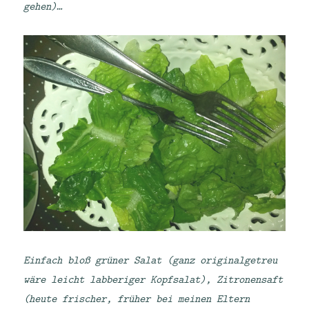
gehen)…
Einfach bloß grüner Salat (ganz originalgetreu
wäre leicht labberiger Kopfsalat), Zitronensaft
(heute frischer, früher bei meinen Eltern