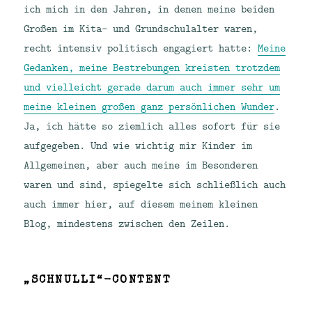
ich mich in den Jahren, in denen meine beiden
Großen im Kita- und Grundschulalter waren,
recht intensiv politisch engagiert hatte:
Meine
Gedanken, meine Bestrebungen kreisten trotzdem
und vielleicht gerade darum auch immer sehr um
meine kleinen großen ganz persönlichen Wunder
.
Ja, ich hätte so ziemlich alles sofort für sie
aufgegeben. Und wie wichtig mir Kinder im
Allgemeinen, aber auch meine im Besonderen
waren und sind, spiegelte sich schließlich auch
auch immer hier, auf diesem meinem kleinen
Blog, mindestens zwischen den Zeilen.
„SCHNULLI“-CONTENT