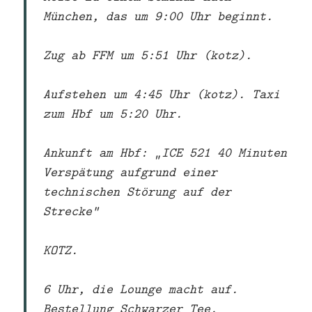
München, das um 9:00 Uhr beginnt.
Zug ab FFM um 5:51 Uhr (kotz).
Aufstehen um 4:45 Uhr (kotz). Taxi
zum Hbf um 5:20 Uhr.
Ankunft am Hbf: „ICE 521 40 Minuten
Verspätung aufgrund einer
technischen Störung auf der
Strecke“
KOTZ.
6 Uhr, die Lounge macht auf.
Bestellung Schwarzer Tee.