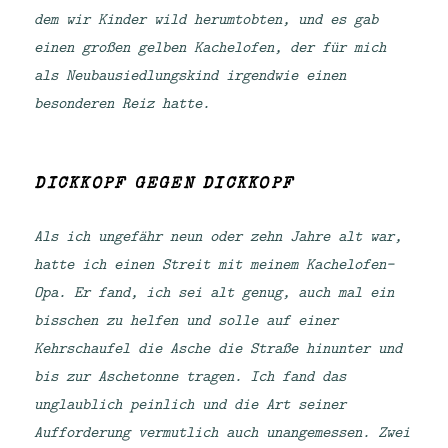
dem wir Kinder wild herumtobten, und es gab
einen großen gelben Kachelofen, der für mich
als Neubausiedlungskind irgendwie einen
besonderen Reiz hatte.
DICKKOPF GEGEN DICKKOPF
Als ich ungefähr neun oder zehn Jahre alt war,
hatte ich einen Streit mit meinem Kachelofen-
Opa. Er fand, ich sei alt genug, auch mal ein
bisschen zu helfen und solle auf einer
Kehrschaufel die Asche die Straße hinunter und
bis zur Aschetonne tragen. Ich fand das
unglaublich peinlich und die Art seiner
Aufforderung vermutlich auch unangemessen. Zwei